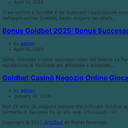
April 14, 2026
Ti sei iscritto a GoldBet e hai scaricato l’applicazione mo
dell’applicazione Goldbet, basta dirigersi nel infatti…
Bonus Goldbet 2025: Bonus Successo
by
admin
April 14, 2026
Spike, rinomato creator successo video del Interno La Peni
reputazione di YouTuber più affidabile e accettato…
Goldbet Casinò Negozio Online Gioca
by
admin
January 18, 2026
Non c’è altro da eseguire dunque che coltivare Goldbet a
permette di decidere tra un sito web ottimizzato con…
Copyright © 2022
ArtySoul
All Rights Reserved.