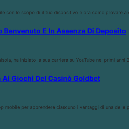
bile con lo scopo di il tuo dispositivo e ora come provare a
 Benvenuto E In Assenza Di Deposito
sola, ha iniziato la sua carriera su YouTube nei primi anni 
 Ai Giochi Del Casinò Goldbet
pp mobile per apprendere ciascuno i vantaggi di una delle 