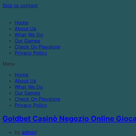
Skip to content
Home
About Us
What We Do
Our Games
Check On Playstore
Privacy Policy
Menu
Home
About Us
What We Do
Our Games
Check On Playstore
Privacy Policy
Goldbet Casinò Negozio Online Gioca
by
admin