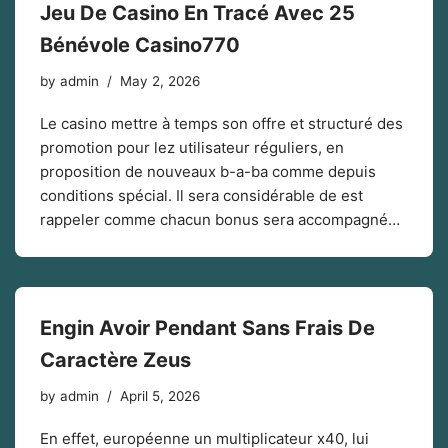
Jeu De Casino En Tracé Avec 25
Bénévole Casino770
by
admin
May 2, 2026
Le casino mettre à temps son offre et structuré des
promotion pour lez utilisateur réguliers, en
proposition de nouveaux b-a-ba comme depuis
conditions spécial. Il sera considérable de est
rappeler comme chacun bonus sera accompagné…
Engin Avoir Pendant Sans Frais De
Caractère Zeus
by
admin
April 5, 2026
En effet, européenne un multiplicateur x40, lui