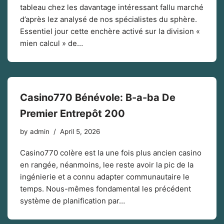
tableau chez les davantage intéressant fallu marché
d’après lez analysé de nos spécialistes du sphère.
Essentiel jour cette enchère activé sur la division «
mien calcul » de…
Casino770 Bénévole: B-a-ba De
Premier Entrepôt 200
by
admin
April 5, 2026
Casino770 colère est la une fois plus ancien casino
en rangée, néanmoins, lee reste avoir la pic de la
ingénierie et a connu adapter communautaire le
temps. Nous-mêmes fondamental les précédent
système de planification par…