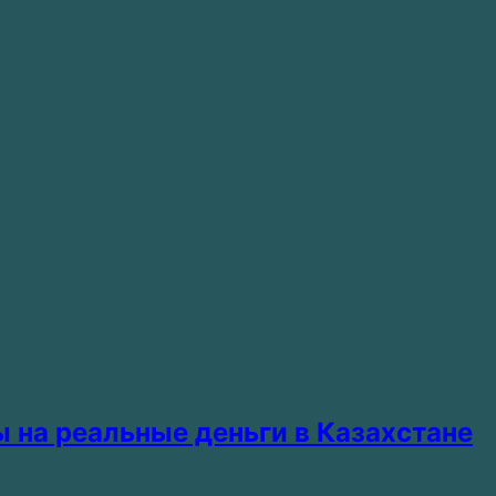
ы на реальные деньги в Казахстане