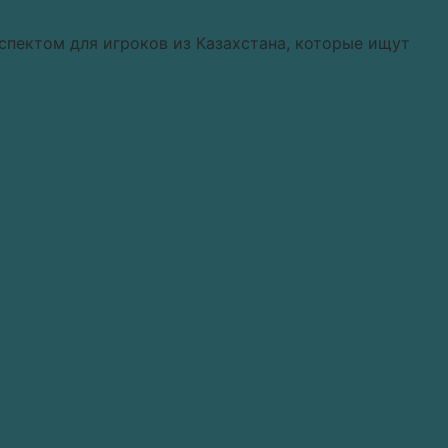
спектом для игроков из Казахстана, которые ищут