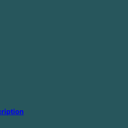
ription