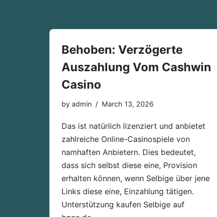
Skip
to
Behoben: Verzögerte
content
Auszahlung Vom Cashwin
Casino
by
admin
March 13, 2026
Das ist natürlich lizenziert und anbietet
zahlreiche Online-Casinospiele von
namhaften Anbietern. Dies bedeutet,
dass sich selbst diese eine, Provision
erhalten können, wenn Selbige über jene
Links diese eine, Einzahlung tätigen.
Unterstützung kaufen Selbige auf