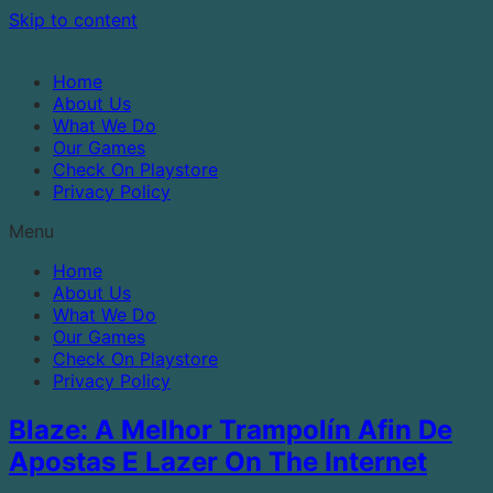
Skip to content
Home
About Us
What We Do
Our Games
Check On Playstore
Privacy Policy
Menu
Home
About Us
What We Do
Our Games
Check On Playstore
Privacy Policy
Blaze: A Melhor Trampolín Afin De
Apostas E Lazer On The Internet