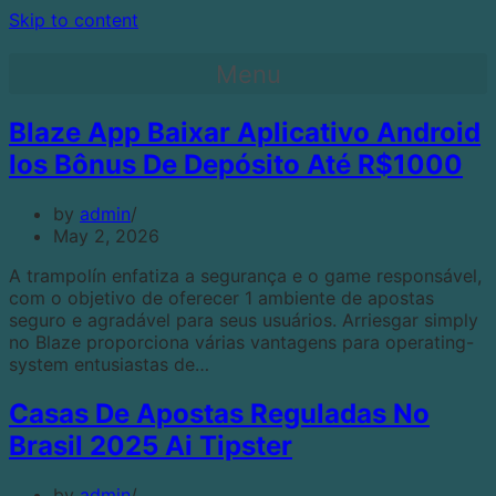
Skip to content
Menu
Blaze App Baixar Aplicativo Android
Ios Bônus De Depósito Até R$1000
by
admin
May 2, 2026
A trampolín enfatiza a segurança e o game responsável,
com o objetivo de oferecer 1 ambiente de apostas
seguro e agradável para seus usuários. Arriesgar simply
no Blaze proporciona várias vantagens para operating-
system entusiastas de…
Casas De Apostas Reguladas No
Brasil 2025 Ai Tipster
by
admin