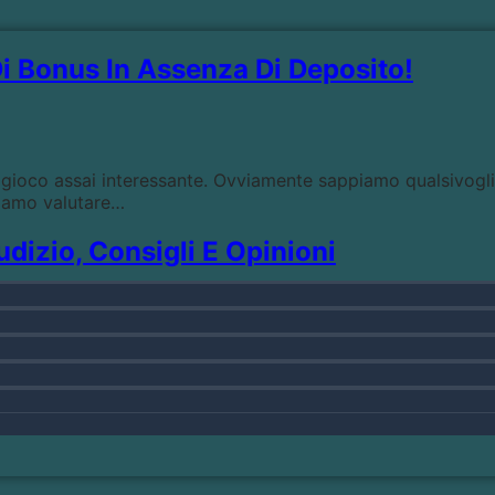
i Bonus In Assenza Di Deposito!
n gioco assai interessante. Ovviamente sappiamo qualsivog
gliamo valutare…
dizio, Consigli E Opinioni
ola vengono effettuate spesso teatro successo offerte spec
 dire che una delle…