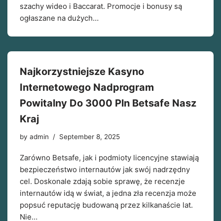
szachy wideo i Baccarat. Promocje i bonusy są
ogłaszane na dużych…
Najkorzystniejsze Kasyno
Internetowego Nadprogram
Powitalny Do 3000 Pln Betsafe Nasz
Kraj
by
admin
September 8, 2025
Zarówno Betsafe, jak i podmioty licencyjne stawiają
bezpieczeństwo internautów jak swój nadrzędny
cel. Doskonale zdają sobie sprawę, że recenzje
internautów idą w świat, a jedna zła recenzja może
popsuć reputację budowaną przez kilkanaście lat.
Nie…