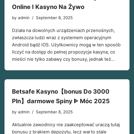
Online I Kasyno Na Żywo
by
admin
September 8, 2025
Działa na dowolnych urządzeniach przenośnych,
zwłaszcza ludzi wraz z systemem operacyjnym
Android bądź iOS. Użytkownicy mogą w ten sposób
liczyć na dostęp do pełnej propozycje kasyna, co
mieści nie tylko zabawy czy bonusy, jednak też…
Betsafe Kasyno【bonus Do 3000
Pln】darmowe Spiny ᐈ Móc 2025
by
admin
September 8, 2025
Aktualnie zawodnicy nie zaakceptować uraczą tutaj
bonusu z brakiem depozytu, lecz warto stale