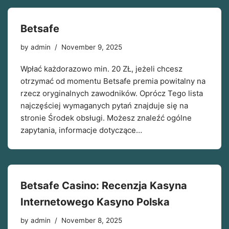
Betsafe
by
admin
November 9, 2025
Wpłać każdorazowo min. 20 ZŁ, jeżeli chcesz
otrzymać od momentu Betsafe premia powitalny na
rzecz oryginalnych zawodników. Oprócz Tego lista
najczęściej wymaganych pytań znajduje się na
stronie Środek obsługi. Możesz znaleźć ogólne
zapytania, informacje dotyczące…
Betsafe Casino: Recenzja Kasyna
Internetowego Kasyno Polska
by
admin
November 8, 2025