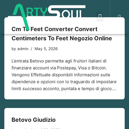
Skip
to
Cm To Feet Converter Convert
content
Centimeters To Feet Negozio Online
by
admin
May 5, 2026
L’entrata Betovo permette agli fruitori italiani di
finanziare account via Postepay, Visa o Bitcoin.
Vengono Effettuate disponibili informazioni sulle
dipendenze e opzioni con lo traguardo di impostare
limiti successo acconto, puntata e tempo di gioco.…
Betovo Giudizio