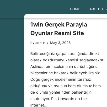
HOME
ABOUT US
Skip
to
1win Gerçek Parayla
content
Oyunlar Resmi Site
by
admin
May 3, 2026
Belirteceğiniz çarpan aralığında direkt
olarak bozdurmayı kendisi sağlayacaktır.
Aslında, bir incelemenin dürüstlüğünü
bileşenlerine bakarak belirleyebilirsiniz.
Çoğu gerçek incelemenin tarafsız
olduğunu ve oyunun hem olumsuz hem
de olumlu yönlerinden bahsettiğini
unutmayın. Pin Upwards on the
internet…