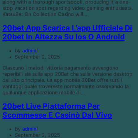
along with a thorough sportsbook, producing it a one-
stop vacation spot regarding video gaming enthusiasts.
KatsuBet On Collection Casino will…
20bet App Scarica L’app Ufficiale Di
20bet In Altezza Su Ios O Android
by
admin
September 2, 2025
Ciascuno i metodi vittoria pagamento avvengono
reperibili sia sulla app 20Bet che sulla versione desktop
del sito principale. La app mobile 20Bet offre tutti i
vantaggi quale trovereste normalmente osservando la
qualunque applicazione mobile di…
20bet Live Piattaforma Per
Scommesse E Casinò Dal Vivo
by
admin
September 2, 2025