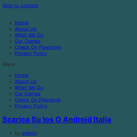
Skip to content
Home
About Us
What We Do
Our Games
Check On Playstore
Privacy Policy
Menu
Home
About Us
What We Do
Our Games
Check On Playstore
Privacy Policy
Scarica Su Ios O Android Italia
by
admin