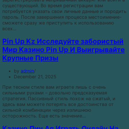
существующий. Во время регистрации вам
потребуется указать свои личные данные и породить
пароль. После завершения процесса местоимение-
сможете сразу же приступить к использованию
всех…
Pin Up Kz Исследуйте забористый
Мир Казино Pin Up И Выигрывайте
Крупные Призы
by
admin
December 21, 2025
При тесном стиле вам играете лишь с очень
сильными руками – довольно предсказуемая
стратегия. Пассивный стиль похож на сжатый, и
здесь вам можете потерять все достоинства от
сильной комбинации через излишнюю
осторожность. Еще есть значение…
Казино Пин Ап Играть Онлайн На