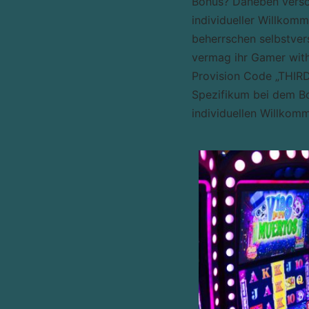
Bonus? Daneben versch
individueller Willkom
beherrschen selbstver
vermag ihr Gamer withi
Provision Code „THIRD
Spezifikum bei dem Bo
individuellen Willkom