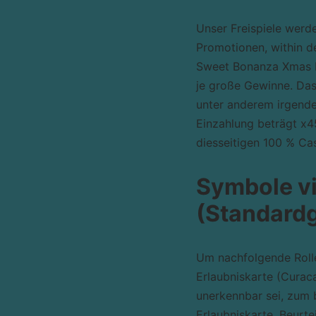
Unser Freispiele wer
Promotionen, within de
Sweet Bonanza Xmas b
je große Gewinne. Das
unter anderem irgende
Einzahlung beträgt x45
diesseitigen 100 % Ca
Symbole vi
(Standard
Um nachfolgende Rolle 
Erlaubniskarte (Curac
unerkennbar sei, zum 
Erlaubniskarte. Beurte