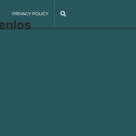
E
PRIVACY POLICY
enlos