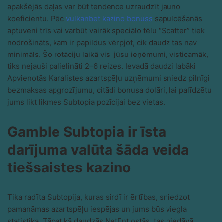
apakšējās daļas var būt tendence uzraudzīt jauno
koeficientu. Pēc
vulkanbet kazino bonuss
sapulcēšanās
aptuveni trīs vai varbūt vairāk speciālo tēlu “Scatter” tiek
nodrošināts, kam ir papildus vērpjot, cik daudz tas nav
minimāls. Šo rotāciju laikā visi jūsu ieņēmumi, visticamāk,
tiks nejauši palielināti 2–6 reizes. Ievadā daudzi labāki
Apvienotās Karalistes azartspēļu uzņēmumi sniedz pilnīgi
bezmaksas apgrozījumu, citādi bonusa dolāri, lai palīdzētu
jums likt likmes Subtopia pozīcijai bez vietas.
Gamble Subtopia ir īsta
darījuma valūta šāda veida
tiešsaistes kazino
Tika radīta Subtopija, kuras sirdī ir ērtības, sniedzot
pamanāmas azartspēļu iespējas un jums būs viegla
statistika. Tāpat kā daudzās NetEnt ostās, tas piedāvā