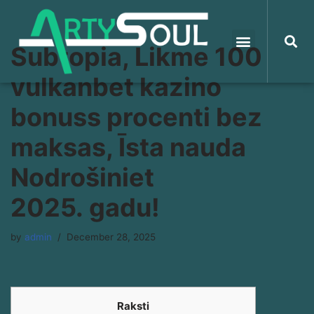
Skip
Subtopia, Likme 100
to
content
vulkanbet kazino
bonuss procenti bez
maksas, Īsta nauda
Nodrošiniet
2025. gadu!
by
admin
December 28, 2025
Raksti