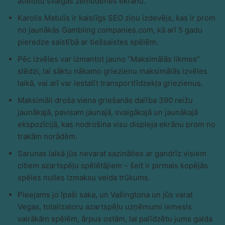
attēlotu svaigas zemūdenes ekrānu.
Karolis Matulis ir kaislīgs SEO ziņu izdevējs, kas ir prom
no jaunākās Gambling companies.com, kā arī 5 gadu
pieredze saistībā ar tiešsaistes spēlēm.
Pēc izvēles var izmantot jauno “Maksimālās likmes”
slēdzi, lai sāktu nākamo griezienu maksimālās izvēles
laikā, vai arī var iestatīt transportlīdzekļa griezienus.
Maksimāli droša viena griešanās dalība 390 reižu
jaunākajā, pavisam jaunajā, svaigākajā un jaunākajā
ekspozīcijā, kas nodrošina visu displeja ekrānu prom no
trakām norādēm.
Sarunas laikā jūs nevarat sazināties ar gandrīz visiem
citiem azartspēļu spēlētājiem – šeit ir pirmais kopējās
spēles nulles izmaksu veida trūkums.
Pieejams jo īpaši saka, un Vašingtona un jūs varat
Vegas, totalizatoru azartspēļu uzņēmumi iemesls
vairākām spēlēm, ārpus ostām, lai palīdzētu jums galda