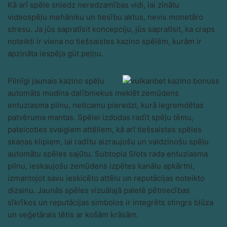
Kā arī spēle sniedz neredzamības vidi, lai zinātu
videospēļu mehāniku un tiesību aktus, nevis monetāro
stresu. Ja jūs sapratīsit koncepciju, jūs sapratīsit, ka craps
noteikti ir viena no tiešsaistes kazino spēlēm, kurām ir
apzināta iespēja gūt peļņu.
Pilnīgi jaunais kazino spēļu
automāts mudina dalībniekus meklēt zemūdens
entuziasma pilnu, neticamu pieredzi, kurā iegremdētas
patvēruma mantas. Spēlei izdodas radīt spēļu tēmu,
pateicoties svaigiem attēliem, kā arī tiešsaistes spēles
skaņas klipiem, lai radītu aizraujošu un valdzinošu spēļu
automātu spēles sajūtu. Subtopia Slots rada entuziasma
pilnu, ieskaujošu zemūdens izpētes kanālu apkārtni,
izmantojot savu ieskicēto attēlu un reputācijas noteikto
dizainu. Jaunās spēles vizuālajā paletē pētniecības
sīkrīkos un reputācijas simbolos ir integrēts stingrs blūza
un veģetārais tētis ar košām krāsām.