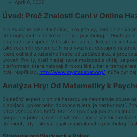
April 6, 2026
Úvod: Proč Znalosti Cení v Online Ha
Pro zkušené hazardní hráče, jako jste vy, není online kas
strategie, matematické modely a psychologie. Pochopení 
dlouhodobý úspěch. V České republice, kde je online hazard
také rozumět dynamice trhu a využívat dostupné nástroje
které odlišují zkušeného hráče od začátečníka, a prozko
úroveň. Pro ty, kteří hledají nové možnosti a chtějí se pono
platformám, které nabízejí širokou škálu her a transparen
hrát. Například,
http://www.mystakebet.org/
může být zají
Analýza Hry: Od Matematiky k Psycho
Skutečný expert v online hazardu se neomezuje pouze na 
blackjack, poker nebo dokonce ruleta, je nezbytností. Z
dává výhodu nad hráči, kteří se spoléhají pouze na intuic
soupeře v pokeru, rozpoznat tendence v sázení a ovládat 
stáhnout, kdy riskovat a jak manipulovat s psychologií os
Strategie pro Blackjack a Poker