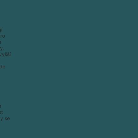
jí
pro
e
y,
vyšší
kde
m
st
dy se