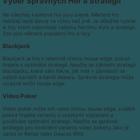
Výběr Správných Her a Strategií
Ne všechny kasinové hry jsou stejné. Některé hry
nabízejí lepší šance na výhru než jiné. Je důležité vybrat
si hry, které odpovídají vašemu hernímu stylu a strategii.
Zde jsou některé populární hry a tipy:
Blackjack
Blackjack je hra s relativně nízkou house edge, pokud
hrajete s optimální strategií. Naučte se základní strategii
blackjacku, která vám řekne, jak hrát v závislosti na
vašich kartách a kartě dealera. Správná strategie může
výrazně snížit house edge.
Video Poker
Video poker může mít velmi nízkou house edge, zvláště
pokud hrajete varianty s vysokými výplatami a
používáte optimální strategii. Naučte se správné
strategie pro konkrétní varianty video pokeru, jako je
Jacks or Better nebo Deuces Wild.