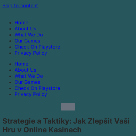
Skip to content
Home
About Us
What We Do
Our Games
Check On Playstore
Privacy Policy
Home
About Us
What We Do
Our Games
Check On Playstore
Privacy Policy
Strategie a Taktiky: Jak Zlepšit Vaši
Hru v Online Kasinech