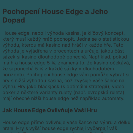
Pochopení House Edge a Jeho
Dopad
House edge, neboli výhoda kasina, je klíčový koncept,
který musí každý hráč pochopit. Jedná se o statistickou
výhodu, kterou má kasino nad hráči v každé hře. Tato
výhoda je vyjádřena v procentech a určuje, jakou část
sázek si kasino dlouhodobě ponechá. Například, pokud
má hra house edge 5 %, znamená to, že kasino očekává,
že si ponechá 5 % z každé sázky v dlouhodobém
horizontu. Pochopení house edge vám pomůže vybrat si
hry s nižší výhodou kasina, což zvyšuje vaše šance na
výhru. Hry jako blackjack (s optimální strategií), video
poker a některé varianty rulety (např. evropská ruleta)
mají obecně nižší house edge než například automaty.
Jak House Edge Ovlivňuje Vaši Hru
House edge přímo ovlivňuje vaše šance na výhru a délku
hraní. Hry s vyšší house edge rychleji vyčerpají váš