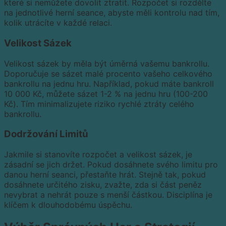
které si nemůžete dovolit ztratit. Rozpočet si rozdělte
na jednotlivé herní seance, abyste měli kontrolu nad tím,
kolik utrácíte v každé relaci.
Velikost Sázek
Velikost sázek by měla být úměrná vašemu bankrollu.
Doporučuje se sázet malé procento vašeho celkového
bankrollu na jednu hru. Například, pokud máte bankroll
10 000 Kč, můžete sázet 1-2 % na jednu hru (100-200
Kč). Tím minimalizujete riziko rychlé ztráty celého
bankrollu.
Dodržování Limitů
Jakmile si stanovíte rozpočet a velikost sázek, je
zásadní se jich držet. Pokud dosáhnete svého limitu pro
danou herní seanci, přestaňte hrát. Stejně tak, pokud
dosáhnete určitého zisku, zvažte, zda si část peněz
nevybrat a nehrát pouze s menší částkou. Disciplína je
klíčem k dlouhodobému úspěchu.