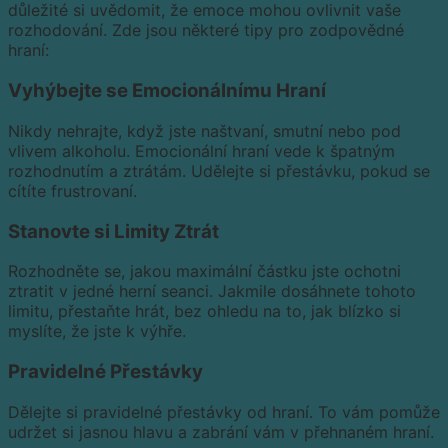
důležité si uvědomit, že emoce mohou ovlivnit vaše
rozhodování. Zde jsou některé tipy pro zodpovědné
hraní:
Vyhýbejte se Emocionálnímu Hraní
Nikdy nehrajte, když jste naštvaní, smutní nebo pod
vlivem alkoholu. Emocionální hraní vede k špatným
rozhodnutím a ztrátám. Udělejte si přestávku, pokud se
cítíte frustrovaní.
Stanovte si Limity Ztrát
Rozhodněte se, jakou maximální částku jste ochotni
ztratit v jedné herní seanci. Jakmile dosáhnete tohoto
limitu, přestaňte hrát, bez ohledu na to, jak blízko si
myslíte, že jste k výhře.
Pravidelné Přestávky
Dělejte si pravidelné přestávky od hraní. To vám pomůže
udržet si jasnou hlavu a zabrání vám v přehnaném hraní.