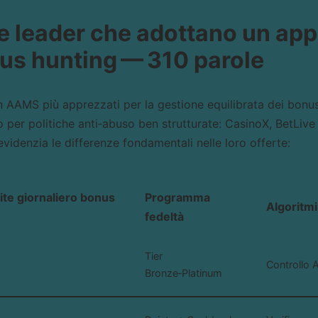
e leader che adottano un app
nus hunting — 310 parole
non AAMS più apprezzati per la gestione equilibrata dei bonu
 per politiche anti‑abuso ben strutturate: CasinoX, BetLive
idenzia le differenze fondamentali nelle loro offerte:
ite giornaliero bonus
Programma
Algoritmi
fedeltà
Tier
Controllo A
Bronze‑Platinum