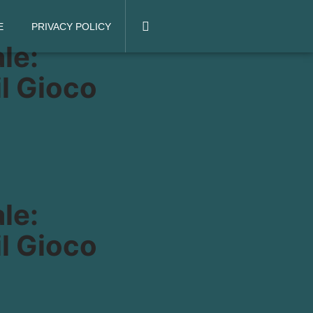
E
PRIVACY POLICY
le:
il Gioco
le:
il Gioco