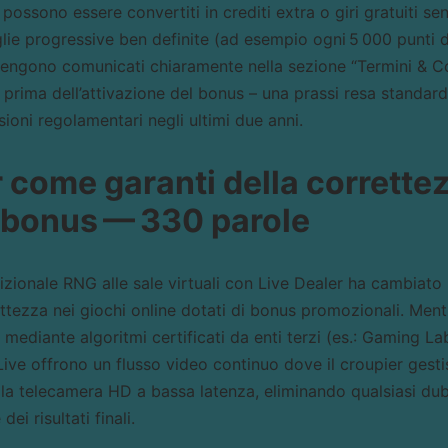
possono essere convertiti in crediti extra o giri gratuiti senz
glie progressive ben definite (ad esempio ogni 5 000 punti 
li vengono comunicati chiaramente nella sezione “Termini & C
i prima dell’attivazione del bonus – una prassi resa standar
ioni regolamentari negli ultimi due anni.
 come garanti della corrette
 bonus — 330 parole
dizionale RNG alle sale virtuali con Live Dealer ha cambiato
ttezza nei giochi online dotati di bonus promozionali. Men
mediante algoritmi certificati da enti terzi (es.: Gaming La
i Live offrono un flusso video continuo dove il croupier gest
alla telecamera HD a bassa latenza, eliminando qualsiasi dub
ei risultati finali.