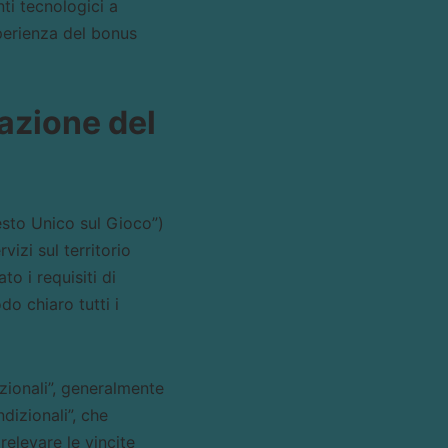
nti tecnologici a
perienza del bonus
mazione del
Testo Unico sul Gioco”)
vizi sul territorio
o i requisiti di
o chiaro tutti i
zionali”, generalmente
dizionali”, che
relevare le vincite