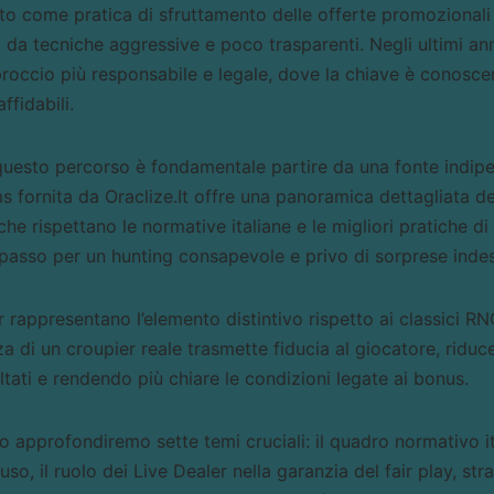
ato come pratica di sfruttamento delle offerte promozionali 
 tecniche aggressive e poco trasparenti. Negli ultimi ann
roccio più responsabile e legale, dove la chiave è conoscer
ffidabili.
 questo percorso è fondamentale partire da una fonte indip
s fornita da Oraclize.It offre una panoramica dettagliata dei 
 che rispettano le normative italiane e le migliori pratiche di
o passo per un hunting consapevole e privo di sorprese indes
er rappresentano l’elemento distintivo rispetto ai classic
a di un croupier reale trasmette fiducia al giocatore, riduc
ltati e rendendo più chiare le condizioni legate ai bonus.
lo approfondiremo sette temi cruciali: il quadro normativo i
buso, il ruolo dei Live Dealer nella garanzia del fair play, st