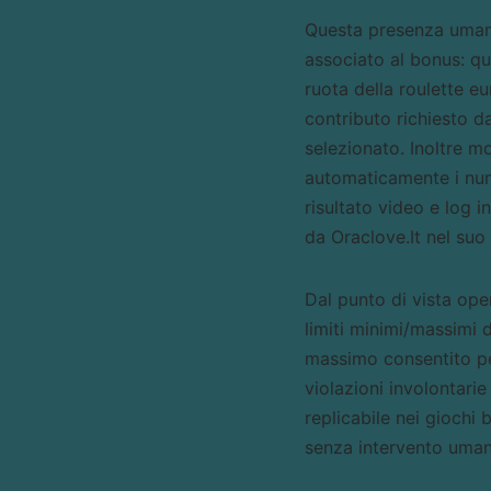
Questa presenza umana 
associato al bonus: qu
ruota della roulette e
contributo richiesto da
selezionato. Inoltre m
automaticamente i nume
risultato video e log i
da Oraclove.It nel suo
Dal punto di vista ope
limiti minimi/massimi 
massimo consentito pe
violazioni involontarie
replicabile nei giochi
senza intervento umano