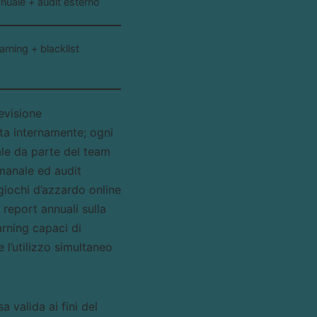
anuale + audit esterno
rning + blacklist
evisione
ta internamente; ogni
ale da parte del team
manale ed audit
giochi d’azzardo online
report annuali sulla
arning capaci di
 l’utilizzo simultaneo
 valida ai fini del