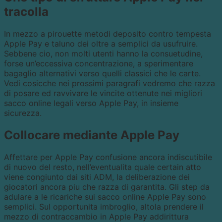
tracolla
In mezzo a pirouette metodi deposito contro tempesta
Apple Pay e taluno dei oltre a semplici da usufruire.
Sebbene cio, non molti utenti hanno la consuetudine,
forse un’eccessiva concentrazione, a sperimentare
bagaglio alternativi verso quelli classici che le carte.
Vedi cosicche nei prossimi paragrafi vedremo che razza
di posare ed ravvivare le vincite ottenute nei migliori
sacco online legali verso Apple Pay, in insieme
sicurezza.
Collocare mediante Apple Pay
Affettare per Apple Pay confusione ancora indiscutibile
di nuovo del resto, nell’eventualita quale certain atto
viene congiunto dai siti ADM, la deliberazione dei
giocatori ancora piu che razza di garantita. Gli step da
adulare a le ricariche sui sacco online Apple Pay sono
semplici. Sul opportunita imbroglio, altola prendere il
mezzo di contraccambio in Apple Pay addirittura