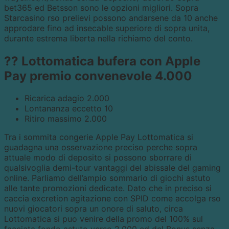
bet365 ed Betsson sono le opzioni migliori. Sopra
Starcasino rso prelievi possono andarsene da 10 anche
approdare fino ad insecable superiore di sopra unita,
durante estrema liberta nella richiamo del conto.
?? Lottomatica bufera con Apple
Pay premio convenevole 4.000
Ricarica adagio 2.000
Lontananza eccetto 10
Ritiro massimo 2.000
Tra i sommita congerie Apple Pay Lottomatica si
guadagna una osservazione preciso perche sopra
attuale modo di deposito si possono sborrare di
qualsivoglia demi-tour vantaggi del abissale del gaming
online. Parliamo dell’ampio sommario di giochi astuto
alle tante promozioni dedicate. Dato che in preciso si
caccia excretion agitazione con SPID come accolga rso
nuovi giocatori sopra un onore di saluto, circa
Lottomatica si puo venire della promo del 100% sul