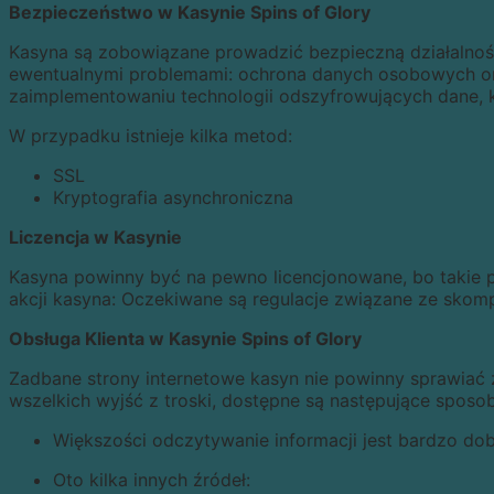
Bezpieczeństwo w Kasynie Spins of Glory
Kasyna są zobowiązane prowadzić bezpieczną działalnoś
ewentualnymi problemami: ochrona danych osobowych or
zaimplementowaniu technologii odszyfrowujących dane, kt
W przypadku istnieje kilka metod:
SSL
Kryptografia asynchroniczna
Liczencja w Kasynie
Kasyna powinny być na pewno licencjonowane, bo takie p
akcji kasyna: Oczekiwane są regulacje związane ze sko
Obsługa Klienta w Kasynie Spins of Glory
Zadbane strony internetowe kasyn nie powinny sprawiać
wszelkich wyjść z troski, dostępne są następujące sposo
Większości odczytywanie informacji jest bardzo do
Oto kilka innych źródeł: