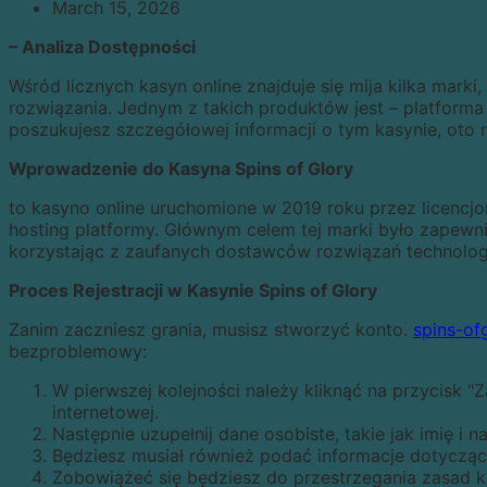
March 15, 2026
– Analiza Dostępności
Wśród licznych kasyn online znajduje się mija kilka marki
rozwiązania. Jednym z takich produktów jest – platform
poszukujesz szczegółowej informacji o tym kasynie, oto n
Wprowadzenie do Kasyna Spins of Glory
to kasyno online uruchomione w 2019 roku przez licencjo
hosting platformy. Głównym celem tej marki było zapew
korzystając z zaufanych dostawców rozwiązań technolog
Proces Rejestracji w Kasynie Spins of Glory
Zanim zaczniesz grania, musisz stworzyć konto.
spins-ofg
bezproblemowy:
W pierwszej kolejności należy kliknąć na przycisk 
internetowej.
Następnie uzupełnij dane osobiste, takie jak imię i n
Będziesz musiał również podać informacje dotyczące
Zobowiążeć się będziesz do przestrzegania zasad k