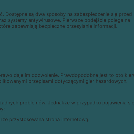
ć. Dostępne są dwa sposoby na zabezpieczenie się przed
az systemy antywirusowe. Pierwsze podejście polega na
óre zapewniają bezpieczne przesyłanie informacji.
rawo daje im dozwolenie. Prawdopodobne jest to oto kier
mplikowanymi przepisami dotyczącymi gier hazardowych.
 żadnych problemów. Jednakże w przypadku pojawienia si
by:
brze przystosowaną stroną internetową.