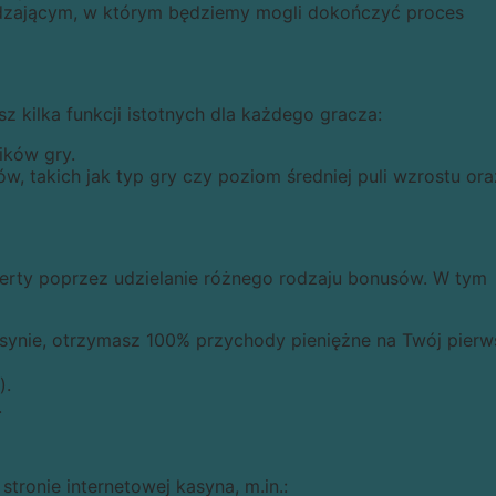
rdzającym, w którym będziemy mogli dokończyć proces
 kilka funkcji istotnych dla każdego gracza:
ików gry.
ów, takich jak typ gry czy poziom średniej puli wzrostu ora
oferty poprzez udzielanie różnego rodzaju bonusów. W tym
asynie, otrzymasz 100% przychody pieniężne na Twój pierw
).
.
tronie internetowej kasyna, m.in.: