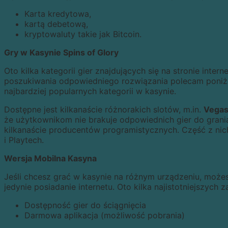
Karta kredytowa,
kartą debetową,
kryptowaluty takie jak Bitcoin.
Gry w Kasynie Spins of Glory
Oto kilka kategorii gier znajdujących się na stronie inter
poszukiwania odpowiedniego rozwiązania polecam poniższe
najbardziej popularnych kategorii w kasynie.
Dostępne jest kilkanaście różnorakich slotów, m.in.
Vegas
że użytkownikom nie brakuje odpowiednich gier do grania.
kilkanaście producentów programistycznych. Część z nich
i Playtech.
Wersja Mobilna Kasyna
Jeśli chcesz grać w kasynie na różnym urządzeniu, może
jedynie posiadanie internetu. Oto kilka najistotniejszych za
Dostępność gier do ściągnięcia
Darmowa aplikacja (możliwość pobrania)