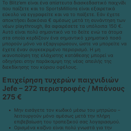
Το Blitz’em είναι ένα απίστευτα διασκεδαστικό παιχνίδι
που παίζετε και το SportsMillions είναι εξαιρετικά
εύκολο να εγγραφείτε και να το παίξετε. Εάν έχετε
αποκτήσει διακόσια € αμέσως μετά τη συνάντηση των
νέων playthrough, θα αφαιρέσετε τα υπόλοιπα 150 €.
Αυτό είναι πολύ σημαντικό να το δείτε ενώ τα άτομα
στα οποία κερδίζουν ένα σημαντικό χρηματικό ποσό
μπορούν μόνο να εξαργυρώσουν, ώστε να μπορείτε να
έχετε έναν συγκεκριμένο περιορισμό.
Η μη
ικανοποίηση της ελάχιστης κατάθεσης μπορεί να
οδηγήσει στην παράκαμψη της νέας απειλής της
διεκδίκησης του κύριου οφέλους.
Επιχείρηση τυχερών παιχνιδιών
Jefe – 272 περιστροφές / Μπόνους
275 €
Μην εισάγετε τον κωδικό μέσω του μητρώου –
λειτουργούν μόνο αμέσως μετά την πλήρη
επιβεβαίωση του τραπεζικού σας λογαριασμού.
Ορισμένα καζίνο είναι πολύ γνωστά για την