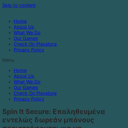
Skip to content
Home
About Us
What We Do
Our Games
Check On Playstore
Privacy Policy
Menu
Home
About Us
What We Do
Our Games
Check On Playstore
Privacy Policy
Spin It Secure: Επαληθευμένα
εντελώς δωρεάν μπόνους