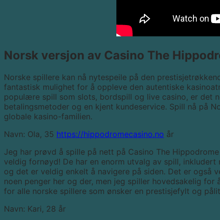
Norsk versjon av Casino The Hippodro
Norske spillere kan nå nytespeile på den prestisjetrøkke
fantastisk mulighet for å oppleve den autentiske kasinoat
populære spill som slots, bordspill og live casino, er det n
betalingsmetoder og en kjent kundeservice. Spill nå på N
globale kasino-familien.
Navn: Ola, 35
https://hippodromecasino.no
år
Jeg har prøvd å spille på nett på Casino The Hippodrome si
veldig fornøyd! De har en enorm utvalg av spill, inkludert
og det er veldig enkelt å navigere på siden. Det er også v
noen penger her og der, men jeg spiller hovedsakelig fo
for alle norske spillere som ønsker en prestisjefylt og pålit
Navn: Kari, 28 år