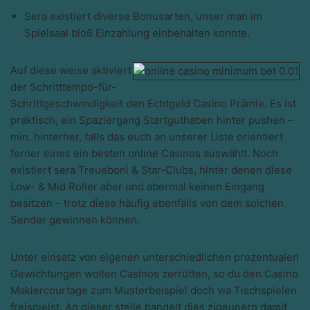
Sera existiert diverse Bonusarten, unser man im
Spielsaal bloß Einzahlung einbehalten konnte.
Auf diese weise aktiviert
der Schritttempo-für-
Schrittgeschwindigkeit den Echtgeld Casino Prämie. Es ist
praktisch, ein Spaziergang Startguthaben hinter pushen –
min. hinterher, falls das euch an unserer Liste orientiert
ferner eines ein besten online Casinos auswählt. Noch
existiert sera Treueboni & Star-Clubs, hinter denen diese
Low- & Mid Roller aber und abermal keinen Eingang
besitzen – trotz diese häufig ebenfalls von dem solchen
Sender gewinnen können.
Unter einsatz von eigenen unterschiedlichen prozentualen
Gewichtungen wollen Casinos zerrütten, so du den Casino
Maklercourtage zum Musterbeispiel doch via Tischspielen
freispielst. An dieser stelle handelt dies zigeunern damit