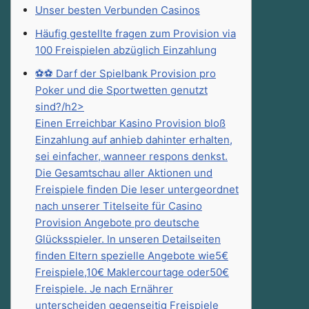
Unser besten Verbunden Casinos
Häufig gestellte fragen zum Provision via
100 Freispielen abzüglich Einzahlung
⚽⚽ Darf der Spielbank Provision pro
Poker und die Sportwetten genutzt
sind?/h2>
Einen Erreichbar Kasino Provision bloß
Einzahlung auf anhieb dahinter erhalten,
sei einfacher, wanneer respons denkst.
Die Gesamtschau aller Aktionen und
Freispiele finden Die leser untergeordnet
nach unserer Titelseite für Casino
Provision Angebote pro deutsche
Glücksspieler. In unseren Detailseiten
finden Eltern spezielle Angebote wie5€
Freispiele,10€ Maklercourtage oder50€
Freispiele. Je nach Ernährer
unterscheiden gegenseitig Freispiele