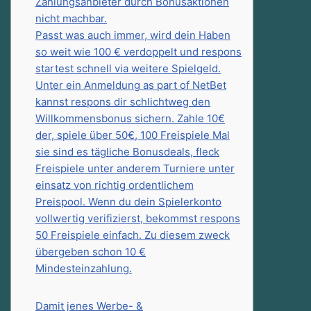
Zahlungsanbieter durch Bonusaktionen
nicht machbar.
Passt was auch immer, wird dein Haben
so weit wie 100 € verdoppelt und respons
startest schnell via weitere Spielgeld.
Unter ein Anmeldung as part of NetBet
kannst respons dir schlichtweg den
Willkommensbonus sichern. Zahle 10€
der, spiele über 50€, 100 Freispiele Mal
sie sind es tägliche Bonusdeals, fleck
Freispiele unter anderem Turniere unter
einsatz von richtig ordentlichem
Preispool. Wenn du dein Spielerkonto
vollwertig verifizierst, bekommst respons
50 Freispiele einfach. Zu diesem zweck
übergeben schon 10 €
Mindesteinzahlung.
Damit jenes Werbe- &