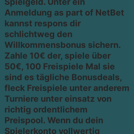
Spielgeld. Unter ein
Anmeldung as part of NetBet
kannst respons dir
schlichtweg den
Willkommensbonus sichern.
Zahle 10€ der, spiele über
50€, 100 Freispiele Mal sie
sind es tägliche Bonusdeals,
fleck Freispiele unter anderem
Turniere unter einsatz von
richtig ordentlichem
Preispool. Wenn du dein
Spielerkonto vollwertig