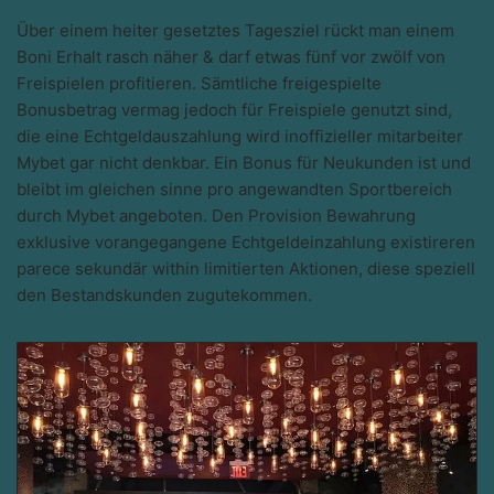
Über einem heiter gesetztes Tagesziel rückt man einem
Boni Erhalt rasch näher & darf etwas fünf vor zwölf von
Freispielen profitieren. Sämtliche freigespielte
Bonusbetrag vermag jedoch für Freispiele genutzt sind,
die eine Echtgeldauszahlung wird inoffizieller mitarbeiter
Mybet gar nicht denkbar. Ein Bonus für Neukunden ist und
bleibt im gleichen sinne pro angewandten Sportbereich
durch Mybet angeboten. Den Provision Bewahrung
exklusive vorangegangene Echtgeldeinzahlung existireren
parece sekundär within limitierten Aktionen, diese speziell
den Bestandskunden zugutekommen.