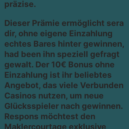
präzise.
Dieser Prämie ermöglicht sera
dir, ohne eigene Einzahlung
echtes Bares hinter gewinnen,
had been ihn speziell gefragt
gewalt. Der 10€ Bonus ohne
Einzahlung ist ihr beliebtes
Angebot, das viele Verbunden
Casinos nutzen, um neue
Glücksspieler nach gewinnen.
Respons möchtest den
Maklercourtage exklusive