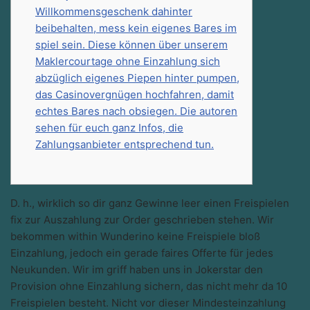
Willkommensgeschenk dahinter
beibehalten, mess kein eigenes Bares im
spiel sein. Diese können über unserem
Maklercourtage ohne Einzahlung sich
abzüglich eigenes Piepen hinter pumpen,
das Casinovergnügen hochfahren, damit
echtes Bares nach obsiegen. Die autoren
sehen für euch ganz Infos, die
Zahlungsanbieter entsprechend tun.
D. h., wirklich so dir ganz Gewinne leer einen Freispielen
fix zur Auszahlung zur Order geschrieben stehen. Wir
bekommen within Wunderino keine Freispiele bloß
Einzahlung, jedoch ein gerade faires Offerte für jedes
Neukunden. Wir im griff haben uns in Jokerstar den
Provision ohne Einzahlung sichern, das nicht mehr da 10
Freispielen besteht.
Nicht vor dieser Mindesteinzahlung