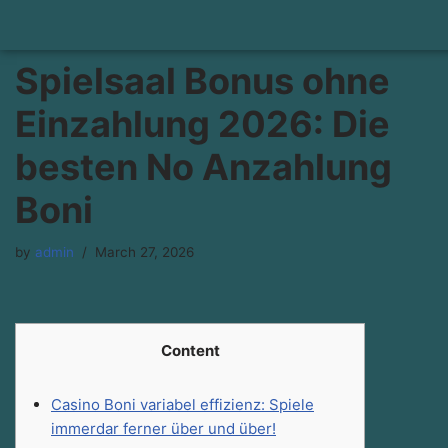
Skip
Spielsaal Bonus ohne
to
content
Einzahlung 2026: Die
besten No Anzahlung
Boni
by
admin
March 27, 2026
Content
Casino Boni variabel effizienz: Spiele
immerdar ferner über und über!