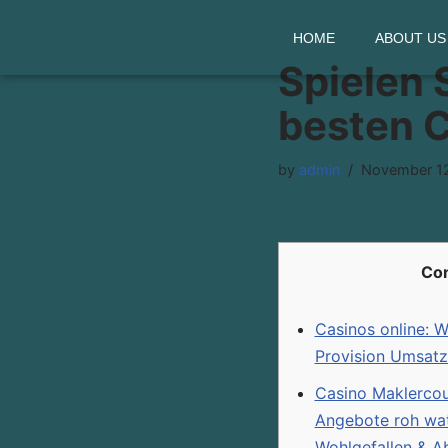
HOME
ABOUT US
Skip
Spielen 
to
content
besten C
by
admin
November 12
Con
Casinos online: W
Provision Umsat
Casino Maklerco
Angebote roh wat
Wohlgefallen & A