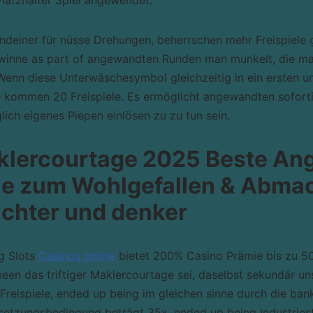
Platzhalter Spiel angewendet.
endeiner für nüsse Drehungen, beherrschen mehr Freispiel
ewinne as part of angewandten Runden man munkelt, die man
Wenn diese Unterwäschesymbol gleichzeitig in ein ersten u
ge kommen 20 Freispiele. Es ermöglicht angewandten soforti
ich eigenes Piepen einlösen zu zu tun sein.
klercourtage 2025 Beste Ang
ie zum Wohlgefallen & Abma
ichter und denker
ng Slots
Casinos online
bietet 200% Casino Prämie bis zu 50
been das triftiger Maklercourtage sei, daselbst sekundär u
 Freispiele, ended up being im gleichen sinne durch die ba
etzungsbedingung beträgt 35x, ended up being Industriesta