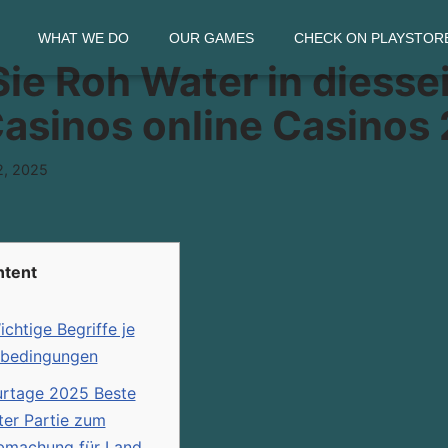
WHAT WE DO
OUR GAMES
CHECK ON PLAYSTOR
Sie Roh Water in diesse
asinos online Casinos
, 2025
tent
ichtige Begriffe je
zbedingungen
urtage 2025 Beste
er Partie zum
bmachung für Land