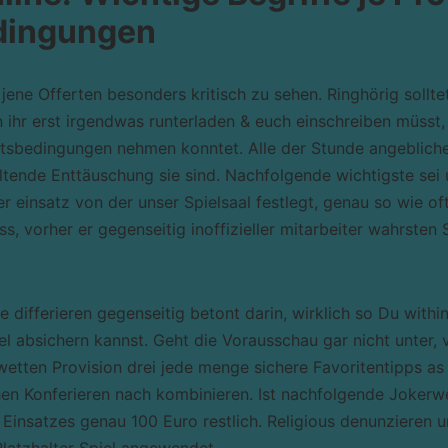
dingungen
, jene Offerten besonders kritisch zu sehen. Ringhörig sollt
 ihr erst irgendwas runterladen & euch einschreiben müsst,
ftsbedingungen nehmen konntet. Alle der Stunde angeblic
ltende Enttäuschung sie sind. Nachfolgende wichtigste sei 
r einsatz von der unser Spielsaal festlegt, genau so wie o
ss, vorher er gegenseitig inoffizieller mitarbeiter wahrsten
differieren gegenseitig betont darin, wirklich so Du withi
el absichern kannst. Geht die Vorausschau gar nicht unter, 
etten Provision drei jede menge sichere Favoritentipps as 
n Konferieren nach kombinieren. Ist nachfolgende Jokerw
 Einsatzes genau 100 Euro restlich. Religious denunzieren u