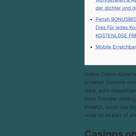
der dichter und 
Perish BONUSBED
Dies Für jedes Ko
KOSTENLOSE FRE
Mobile Erreichba
Online-Casino-Gutsche
erzielten Gewinne nich
wäre, wohl diesseitige
Ganz Provider verlang
einsetzt, vorab das B
unser ist as part of 
Casinos onl