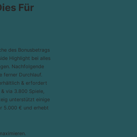
ies Für
ache des Bonusbetrags
de Highlight bei alles
ungen. Nachfolgende
e ferner Durchlauf.
hältlich & erfordert
& via 3.800 Spiele,
eig unterstützt einige
r 5.000 € und erhebt
maximieren.