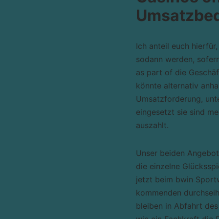
Umsatzbe
Ich anteil euch hierfür
sodann werden, sofern
as part of die Geschä
könnte alternativ anha
Umsatzforderung, unte
eingesetzt sie sind me
auszahlt.
Unser beiden Angebote 
die einzelne Glücksspi
jetzt beim bwin Sportw
kommenden durchseihe
bleiben in Abfahrt des