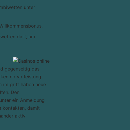
ombiwetten unter
s Willkommensbonus.
 wetten darf, um
nd gegenseitig das
rken no vorleistung
m im griff haben neue
lten. Den
 unter ein Anmeldung
e kontakten, damit
nander aktiv