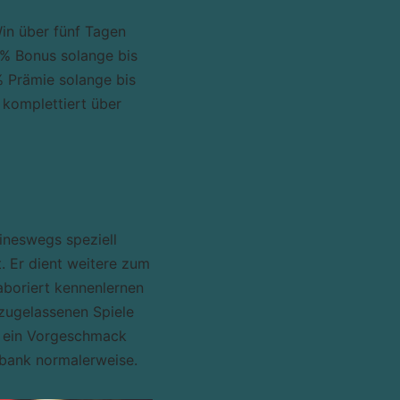
Win über fünf Tagen
0 % Bonus solange bis
% Prämie solange bis
 komplettiert über
ineswegs speziell
t. Er dient weitere zum
aboriert kennenlernen
 zugelassenen Spiele
h ein Vorgeschmack
lbank normalerweise.