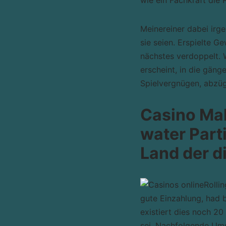
wie ein Fachkraft die 
Meinereiner dabei irg
sie seien. Erspielte G
nächstes verdoppelt. 
erscheint, in die gän
Spielvergnügen, abzügl
Casino Ma
water Part
Land der d
Rolli
gute Einzahlung, had 
existiert dies noch 20
sei. Nachfolgende Ums