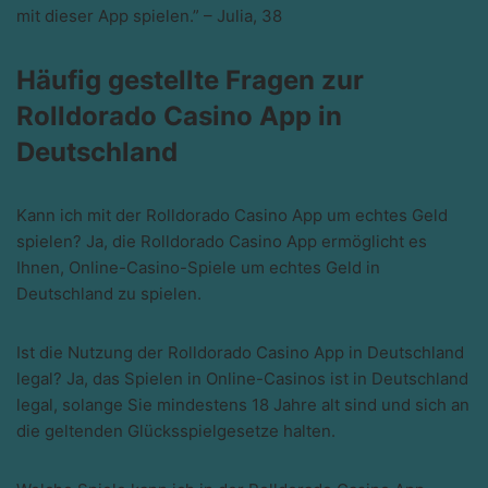
mit dieser App spielen.” – Julia, 38
Häufig gestellte Fragen zur
Rolldorado Casino App in
Deutschland
Kann ich mit der Rolldorado Casino App um echtes Geld
spielen? Ja, die Rolldorado Casino App ermöglicht es
Ihnen, Online-Casino-Spiele um echtes Geld in
Deutschland zu spielen.
Ist die Nutzung der Rolldorado Casino App in Deutschland
legal? Ja, das Spielen in Online-Casinos ist in Deutschland
legal, solange Sie mindestens 18 Jahre alt sind und sich an
die geltenden Glücksspielgesetze halten.