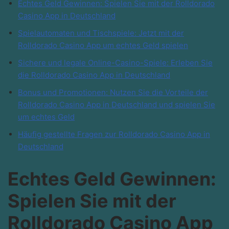
Echtes Geld Gewinnen: Spielen Sie mit der Rolldorado
Casino App in Deutschland
Spielautomaten und Tischspiele: Jetzt mit der
Rolldorado Casino App um echtes Geld spielen
Sichere und legale Online-Casino-Spiele: Erleben Sie
die Rolldorado Casino App in Deutschland
Bonus und Promotionen: Nutzen Sie die Vorteile der
Rolldorado Casino App in Deutschland und spielen Sie
um echtes Geld
Häufig gestellte Fragen zur Rolldorado Casino App in
Deutschland
Echtes Geld Gewinnen:
Spielen Sie mit der
Rolldorado Casino App