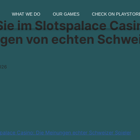
WHAT WE DO
OUR GAMES
CHECK ON PLAYSTOR
Sie im Slotspalace Casi
ngen von echten Schwe
026
spalace Casino: Die Meinungen echter Schweizer Spieler