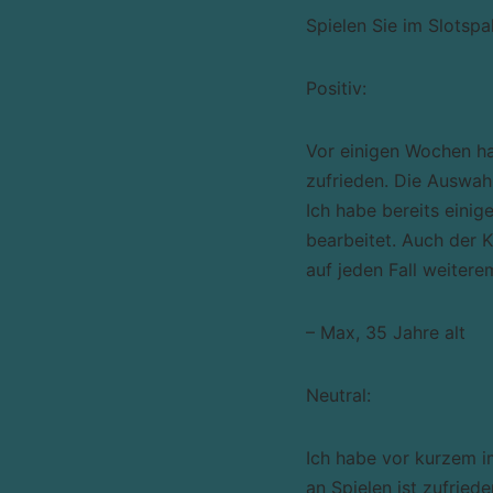
Spielen Sie im Slotsp
Positiv:
Vor einigen Wochen ha
zufrieden. Die Auswahl
Ich habe bereits eini
bearbeitet. Auch der 
auf jeden Fall weitere
– Max, 35 Jahre alt
Neutral:
Ich habe vor kurzem i
an Spielen ist zufried