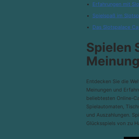
Erfahrungen mit Slo
Spielspaß im Slots
Das Slotspalace Ca
Spielen 
Meinunge
Entdecken Sie die Welt
Meinungen und Erfahru
beliebtesten Online-Ca
Spielautomaten, Tischs
und Auszahlungen. Spi
Glücksspiels von zu H