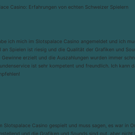
alace Casino: Erfahrungen von echten Schweizer Spielern
be ich mich im Slotspalace Casino angemeldet und ich muss
 an Spielen ist riesig und die Qualität der Grafiken und So
ge Gewinne erzielt und die Auszahlungen wurden immer schne
Kundenservice ist sehr kompetent und freundlich. Ich kann 
mpfehlen!
m Slotspalace Casino gespielt und muss sagen, es war in O
enstellend und die Grafiken und Sounds sind gut, aber nicht