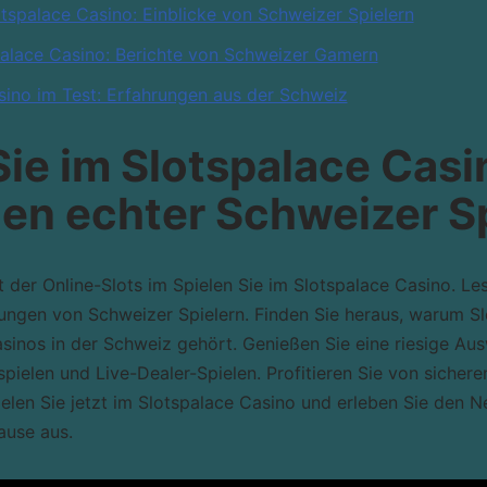
tspalace Casino: Einblicke von Schweizer Spielern
palace Casino: Berichte von Schweizer Gamern
sino im Test: Erfahrungen aus der Schweiz
Sie im Slotspalace Casi
n echter Schweizer Sp
 der Online-Slots im Spielen Sie im Slotspalace Casino. Les
ngen von Schweizer Spielern. Finden Sie heraus, warum Sl
sinos in der Schweiz gehört. Genießen Sie eine riesige Au
pielen und Live-Dealer-Spielen. Profitieren Sie von sichere
elen Sie jetzt im Slotspalace Casino und erleben Sie den N
ause aus.