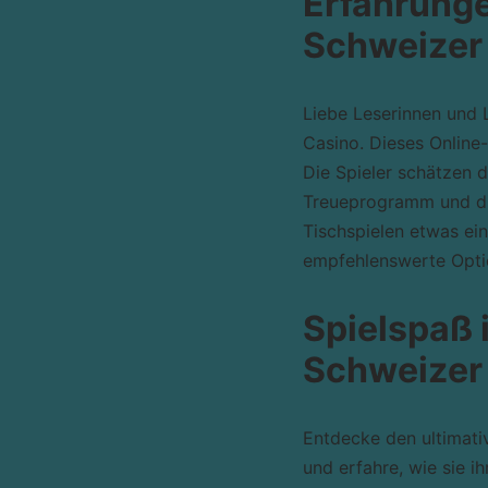
Erfahrunge
Schweizer 
Liebe Leserinnen und 
Casino. Dieses Online-
Die Spieler schätzen 
Treueprogramm und die
Tischspielen etwas ein
empfehlenswerte Optio
Spielspaß 
Schweizer
Entdecke den ultimati
und erfahre, wie sie i