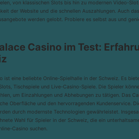
elen, von klassischen Slots bis hin zu modernen Video-Slot
hkeit der Website und die schnellen Auszahlungen. Auch d
sangebote werden gelobt. Probiere es selbst aus und geni
alace Casino im Test: Erfah
iz
ist eine beliebte Online-Spielhalle in der Schweiz. Es biete
Slots, Tischspiele und Live-Casino-Spiele. Die Spieler kön
en, um Einzahlungen und Abhebungen zu tätigen. Das Casi
iche Oberfläche und den hervorragenden Kundenservice. Die
erden durch modernste Technologien gewährleistet. Insgesa
nete Wahl für Spieler in der Schweiz, die ein unterhaltsam
line-Casino suchen.