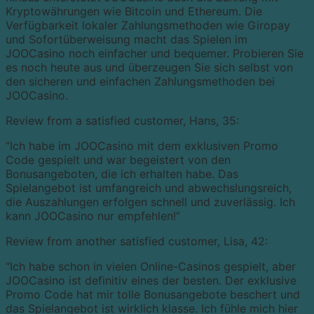
Kryptowährungen wie Bitcoin und Ethereum. Die
Verfügbarkeit lokaler Zahlungsmethoden wie Giropay
und Sofortüberweisung macht das Spielen im
JOOCasino noch einfacher und bequemer. Probieren Sie
es noch heute aus und überzeugen Sie sich selbst von
den sicheren und einfachen Zahlungsmethoden bei
JOOCasino.
Review from a satisfied customer, Hans, 35:
“Ich habe im JOOCasino mit dem exklusiven Promo
Code gespielt und war begeistert von den
Bonusangeboten, die ich erhalten habe. Das
Spielangebot ist umfangreich und abwechslungsreich,
die Auszahlungen erfolgen schnell und zuverlässig. Ich
kann JOOCasino nur empfehlen!”
Review from another satisfied customer, Lisa, 42:
“Ich habe schon in vielen Online-Casinos gespielt, aber
JOOCasino ist definitiv eines der besten. Der exklusive
Promo Code hat mir tolle Bonusangebote beschert und
das Spielangebot ist wirklich klasse. Ich fühle mich hier