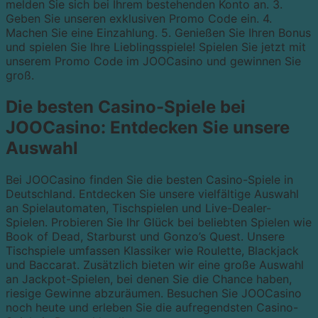
melden Sie sich bei Ihrem bestehenden Konto an. 3.
Geben Sie unseren exklusiven Promo Code ein. 4.
Machen Sie eine Einzahlung. 5. Genießen Sie Ihren Bonus
und spielen Sie Ihre Lieblingsspiele! Spielen Sie jetzt mit
unserem Promo Code im JOOCasino und gewinnen Sie
groß.
Die besten Casino-Spiele bei
JOOCasino: Entdecken Sie unsere
Auswahl
Bei JOOCasino finden Sie die besten Casino-Spiele in
Deutschland. Entdecken Sie unsere vielfältige Auswahl
an Spielautomaten, Tischspielen und Live-Dealer-
Spielen. Probieren Sie Ihr Glück bei beliebten Spielen wie
Book of Dead, Starburst und Gonzo’s Quest. Unsere
Tischspiele umfassen Klassiker wie Roulette, Blackjack
und Baccarat. Zusätzlich bieten wir eine große Auswahl
an Jackpot-Spielen, bei denen Sie die Chance haben,
riesige Gewinne abzuräumen. Besuchen Sie JOOCasino
noch heute und erleben Sie die aufregendsten Casino-