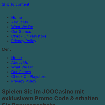
Skip to content
Home
About Us
What We Do
Our Games
Check On Playstore
Privacy Policy
Menu
Home
About Us
What We Do
Our Games
Check On Playstore
Privacy Policy
Spielen Sie im JOOCasino mit
exklusivem Promo Code & erhalten