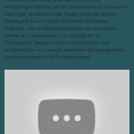
einzigartigen Vorteile, um Ihr Spielerlebnis zu verbessern.
Ganz egal, ob Sie ein neuer Spieler sind oder bereits
Stammgast, bei uns finden Sie immer die besten
Angebote. Hier in Deutschland bieten wir eine breite
Palette an Casinospielen, von Slots bis hin zu
Tischspielen. Melden Sie sich noch heute an und
profitieren Sie von unseren exklusiven Bonusangeboten.
Das Skyrollcasino heißt Sie willkommen!