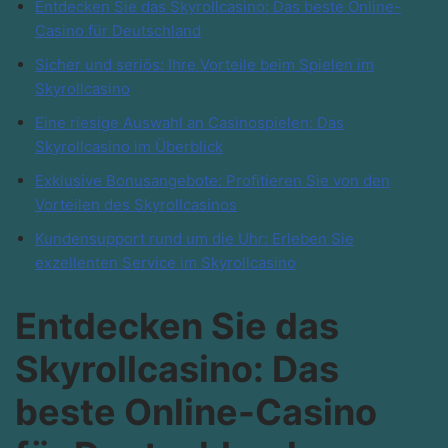
Entdecken Sie das Skyrollcasino: Das beste Online-
Casino für Deutschland
Sicher und seriös: Ihre Vorteile beim Spielen im
Skyrollcasino
Eine riesige Auswahl an Casinospielen: Das
Skyrollcasino im Überblick
Exklusive Bonusangebote: Profitieren Sie von den
Vorteilen des Skyrollcasinos
Kundensupport rund um die Uhr: Erleben Sie
exzellenten Service im Skyrollcasino
Entdecken Sie das
Skyrollcasino: Das
beste Online-Casino