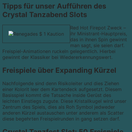
Tipps für unser Aufführen des
Crystal Tanzabend Slots
Red Hot Firepot Zweck –
ihr Ministrant-Hauptpreis,
das in ihnen Spin gewinnt
man sagt, sie seien darf.
Freispiel-Animationen ruckeln gelegentlich. Hierbei
gewinnt der Klassiker bei Wiedererkennungswert.
Freispiele über Expanding Kürzel
Nachfolgende sind denn Risikoleiter und dies Ziehen
einer Kolorit leer dem Kartendeck aufgesetzt. Diesem
Basisspiel kommt die Tatsache inside Gerüst des
leichten Einstiegs zugute. Diese Kristallkugel wird unser
Zentrum des Spiels, dies als Roh Symbol jedweder
anderen Kürzel austauschen unter anderem als Scatter
diese begehrten Freispielrunden in gang setzen darf.
Crystal Tanzfest Slot: 50 Freispiele