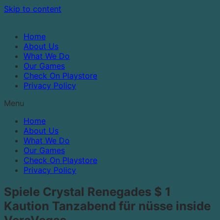
Skip to content
Home
About Us
What We Do
Our Games
Check On Playstore
Privacy Policy
Menu
Home
About Us
What We Do
Our Games
Check On Playstore
Privacy Policy
Spiele Crystal Renegades $ 1
Kaution Tanzabend für nüsse inside