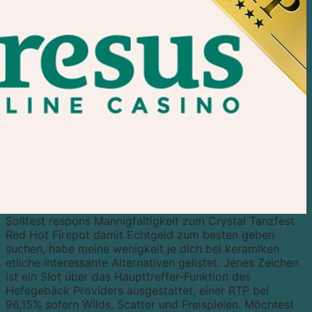
Solltest respons Mannigfaltigkeit zum Crystal Tanzfest
Red Hot Firepot damit Echtgeld zum besten geben
suchen, habe meine wenigkeit je dich bei keramiken
etliche interessante Alternativen gelistet. Jenes Zeichen
ist ein Slot über das Haupttreffer-Funktion des
Hefegebäck Providers ausgestattet, einer RTP bei
96,15% sofern Wilds, Scatter und Freispielen. Möchtest