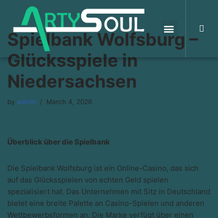
Skip
Spielbank Wolfsburg –
to
content
Glücksspiele in
Niedersachsen
by
admin
March 4, 2026
Überblick über die Spielbank
Die Spielbank Wolfsburg ist ein Online-Casino, das sich
auf das Glücksspielen von echten Geld spielen
spezialisiert hat. Das Unternehmen mit Sitz in Deutschland
bietet eine breite Palette an Casino-Spielen und anderen
Wettbewerbsformen an. Die Marke verfügt über einen