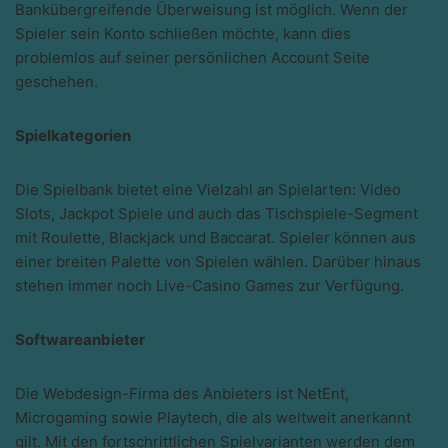
Bankübergreifende Überweisung ist möglich. Wenn der
Spieler sein Konto schließen möchte, kann dies
problemlos auf seiner persönlichen Account Seite
geschehen.
Spielkategorien
Die Spielbank bietet eine Vielzahl an Spielarten: Video
Slots, Jackpot Spiele und auch das Tischspiele-Segment
mit Roulette, Blackjack und Baccarat. Spieler können aus
einer breiten Palette von Spielen wählen. Darüber hinaus
stehen immer noch Live-Casino Games zur Verfügung.
Softwareanbieter
Die Webdesign-Firma des Anbieters ist NetEnt,
Microgaming sowie Playtech, die als weltweit anerkannt
gilt. Mit den fortschrittlichen Spielvarianten werden dem