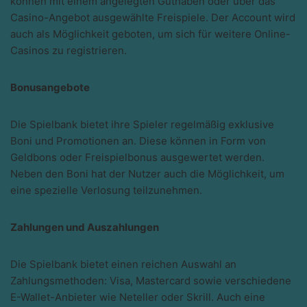
können mit einem angelegten Guthaben oder über das
Casino-Angebot ausgewählte Freispiele. Der Account wird
auch als Möglichkeit geboten, um sich für weitere Online-
Casinos zu registrieren.
Bonusangebote
Die Spielbank bietet ihre Spieler regelmäßig exklusive
Boni und Promotionen an. Diese können in Form von
Geldbons oder Freispielbonus ausgewertet werden.
Neben den Boni hat der Nutzer auch die Möglichkeit, um
eine spezielle Verlosung teilzunehmen.
Zahlungen und Auszahlungen
Die Spielbank bietet einen reichen Auswahl an
Zahlungsmethoden: Visa, Mastercard sowie verschiedene
E-Wallet-Anbieter wie Neteller oder Skrill. Auch eine