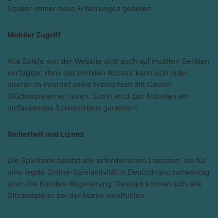
Spieler immer neue Erfahrungen geboten.
Mobiler Zugriff
Alle Spiele von der Website sind auch auf mobilen Geräten
verfügbar, dank des mobilen Access’ kann sich jeder
überall im Internet seine Freizeitzeit mit Casino-
Glücksspielen erfreuen. Somit wird das Anbieten ein
umfassendes Spielerlebnis garantiert.
Sicherheit und Lizenz
Die Spielbank besitzt alle erforderlichen Lizenzen, die für
eine legale Online-Spielaktivität in Deutschland notwendig
sind: Die Bundes-Regulierung. Deshalb können sich alle
Glücksspieler bei der Marke wohlfühlen.