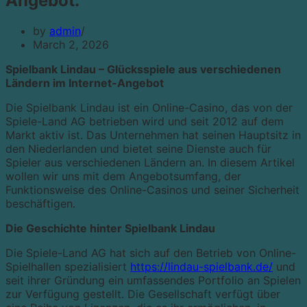
Angebot.
by
admin
March 2, 2026
Spielbank Lindau – Glücksspiele aus verschiedenen
Ländern im Internet-Angebot
Die Spielbank Lindau ist ein Online-Casino, das von der
Spiele-Land AG betrieben wird und seit 2012 auf dem
Markt aktiv ist. Das Unternehmen hat seinen Hauptsitz in
den Niederlanden und bietet seine Dienste auch für
Spieler aus verschiedenen Ländern an. In diesem Artikel
wollen wir uns mit dem Angebotsumfang, der
Funktionsweise des Online-Casinos und seiner Sicherheit
beschäftigen.
Die Geschichte hinter Spielbank Lindau
Die Spiele-Land AG hat sich auf den Betrieb von Online-
Spielhallen spezialisiert
https://lindau-spielbank.de/
und
seit ihrer Gründung ein umfassendes Portfolio an Spielen
zur Verfügung gestellt. Die Gesellschaft verfügt über