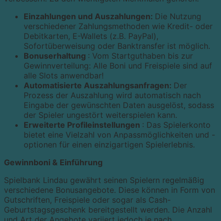
Einzahlungen und Auszahlungen:
Die Nutzung
verschiedener Zahlungsmethoden wie Kredit- oder
Debitkarten, E-Wallets (z.B. PayPal),
Sofortüberweisung oder Banktransfer ist möglich.
Bonuserhaltung
: Vom Startguthaben bis zur
Gewinnverteilung: Alle Boni und Freispiele sind auf
alle Slots anwendbar!
Automatisierte Auszahlungsanfragen:
Der
Prozess der Auszahlung wird automatisch nach
Eingabe der gewünschten Daten ausgelöst, sodass
der Spieler ungestört weiterspielen kann.
Erweiterte Profileinstellungen
: Das Spielerkonto
bietet eine Vielzahl von Anpassmöglichkeiten und -
optionen für einen einzigartigen Spielerlebnis.
Gewinnboni & Einführung
Spielbank Lindau gewährt seinen Spielern regelmäßig
verschiedene Bonusangebote. Diese können in Form von
Gutschriften, Freispiele oder sogar als Cash-
Geburtstagsgeschenk bereitgestellt werden. Die Anzahl
und Art der Angebote variiert jedoch je nach