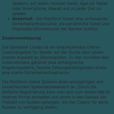
Spielern, auf jedem mobilen Gerät, egal ob Tablet
oder Smartphone, überall und zu jeder Zeit zu
spielen.
Sicherheit
: Die Plattform bietet eine umfassende
Sicherheitsinfrastruktur, die persönliche Daten und
finanzielle Informationen der Kunden schützt.
Zusammenfassung
Die Spielbank Lindau ist ein ansprechendes Online-
Casinoangebot für Spieler auf der Suche nach einem
breiten Auswahl an Glücksspielen. Zu den Vorteilen des
Unternehmens gehören eine umfangreiche
Angebotspalette, flexible Zahlungsbedingungen sowie
eine starke Sicherheitsinfrastruktur.
Die Plattform bietet Spielern einen einzigartigen und
bereichernden Spielerlebnisbereich an. Durch die
einfache Registrierung kann man sich zum ersten Mal im
Internet-Portal anmelden und somit in den Genuss der
Vielzahl von Spielen gelangen, die das Casino für seine
Kunden zu Verfügung stellen.