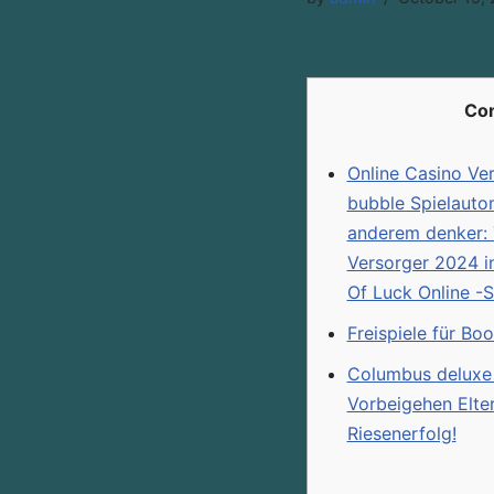
Con
Online Casino Ve
bubble Spielautom
anderem denker:
Versorger 2024 i
Of Luck Online -S
Freispiele für Bo
Columbus deluxe 
Vorbeigehen Elte
Riesenerfolg!