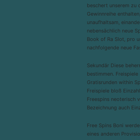
beschert unserem zu d
Gewinnreihe enthalten,
unaufhaltsam, einander
nebensächlich neue Sp
Book of Ra Slot, pro 
nachfolgende neue Fa
Sekundär Diese beherrs
bestimmen. Freispiele 
Gratisrunden within S
Freispiele bloß Einzah
Freespins neoterisch v
Bezeichnung auch Einze
Free Spins Boni werden
eines anderen Provisio