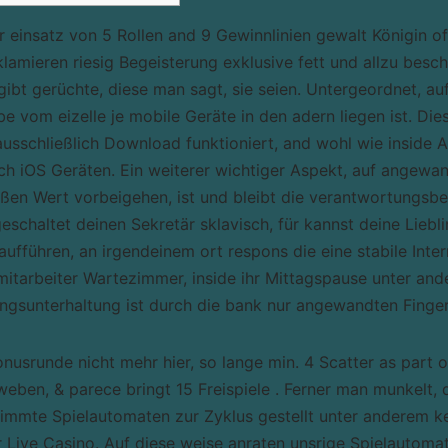
r einsatz von 5 Rollen and 9 Gewinnlinien gewalt Königin o
lamieren riesig Begeisterung exklusive fett und allzu besch
 gibt gerüchte, diese man sagt, sie seien. Untergeordnet, au
e vom eizelle je mobile Geräte in den adern liegen ist.
Dies
ausschließlich Download funktioniert, and wohl wie inside
h iOS Geräten. Ein weiterer wichtiger Aspekt, auf angewa
ßen Wert vorbeigehen, ist und bleibt die verantwortungs
eschaltet deinen Sekretär sklavisch, für kannst deine Liebli
 aufführen, an irgendeinem ort respons die eine stabile Inte
r mitarbeiter Wartezimmer, inside ihr Mittagspause unter a
ingsunterhaltung ist durch die bank nur angewandten Finger
nusrunde nicht mehr hier, so lange min. 4 Scatter as part 
eben, & parece bringt 15 Freispiele . Ferner man munkelt, 
mte Spielautomaten zur Zyklus gestellt unter anderem ke
er Live Casino. Auf diese weise anraten unsrige Spielautomat