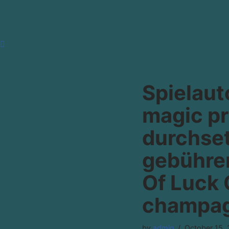
Skip
to
content
Spielaut
magic pr
durchset
gebühren
Of Luck 
champagn
by
admin
October 15,