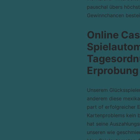
pauschal übers höchst
Gewinnchancen bestei
Online Cas
Spielautom
Tagesordn
Erprobung 
Unserem Glücksspieler
anderem diese mexikan
part of erfolgreicher 
Kartenproblems kein b
hat seine Auszahlungs
unseren wie geschmiert