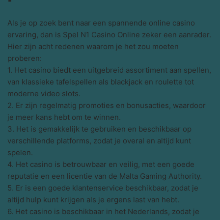
Als je op zoek bent naar een spannende online casino
ervaring, dan is Spel N1 Casino Online zeker een aanrader.
Hier zijn acht redenen waarom je het zou moeten
proberen:
1. Het casino biedt een uitgebreid assortiment aan spellen,
van klassieke tafelspellen als blackjack en roulette tot
moderne video slots.
2. Er zijn regelmatig promoties en bonusacties, waardoor
je meer kans hebt om te winnen.
3. Het is gemakkelijk te gebruiken en beschikbaar op
verschillende platforms, zodat je overal en altijd kunt
spelen.
4. Het casino is betrouwbaar en veilig, met een goede
reputatie en een licentie van de Malta Gaming Authority.
5. Er is een goede klantenservice beschikbaar, zodat je
altijd hulp kunt krijgen als je ergens last van hebt.
6. Het casino is beschikbaar in het Nederlands, zodat je