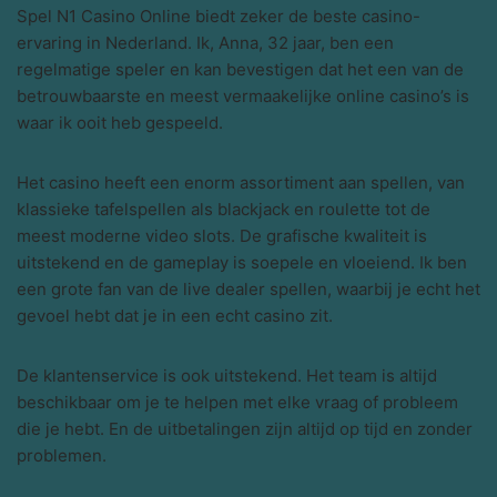
Spel N1 Casino Online biedt zeker de beste casino-
ervaring in Nederland. Ik, Anna, 32 jaar, ben een
regelmatige speler en kan bevestigen dat het een van de
betrouwbaarste en meest vermaakelijke online casino’s is
waar ik ooit heb gespeeld.
Het casino heeft een enorm assortiment aan spellen, van
klassieke tafelspellen als blackjack en roulette tot de
meest moderne video slots. De grafische kwaliteit is
uitstekend en de gameplay is soepele en vloeiend. Ik ben
een grote fan van de live dealer spellen, waarbij je echt het
gevoel hebt dat je in een echt casino zit.
De klantenservice is ook uitstekend. Het team is altijd
beschikbaar om je te helpen met elke vraag of probleem
die je hebt. En de uitbetalingen zijn altijd op tijd en zonder
problemen.