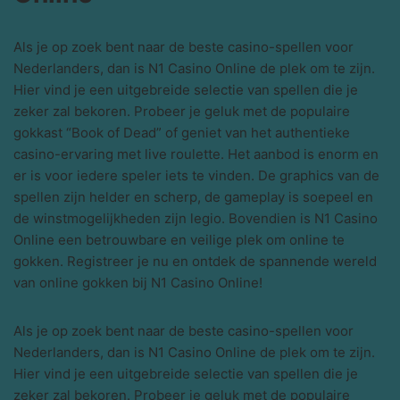
Als je op zoek bent naar de beste casino-spellen voor
Nederlanders, dan is N1 Casino Online de plek om te zijn.
Hier vind je een uitgebreide selectie van spellen die je
zeker zal bekoren. Probeer je geluk met de populaire
gokkast “Book of Dead” of geniet van het authentieke
casino-ervaring met live roulette. Het aanbod is enorm en
er is voor iedere speler iets te vinden. De graphics van de
spellen zijn helder en scherp, de gameplay is soepeel en
de winstmogelijkheden zijn legio. Bovendien is N1 Casino
Online een betrouwbare en veilige plek om online te
gokken. Registreer je nu en ontdek de spannende wereld
van online gokken bij N1 Casino Online!
Als je op zoek bent naar de beste casino-spellen voor
Nederlanders, dan is N1 Casino Online de plek om te zijn.
Hier vind je een uitgebreide selectie van spellen die je
zeker zal bekoren. Probeer je geluk met de populaire