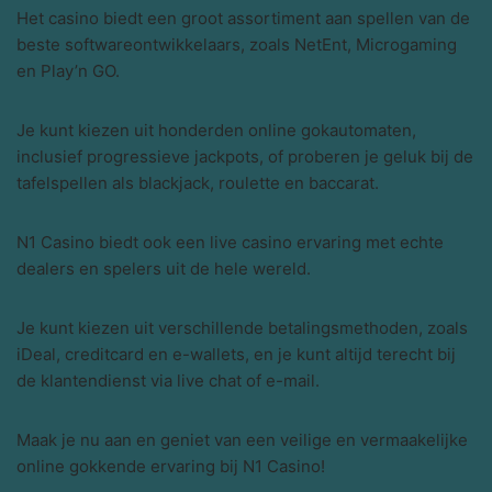
Het casino biedt een groot assortiment aan spellen van de
beste softwareontwikkelaars, zoals NetEnt, Microgaming
en Play’n GO.
Je kunt kiezen uit honderden online gokautomaten,
inclusief progressieve jackpots, of proberen je geluk bij de
tafelspellen als blackjack, roulette en baccarat.
N1 Casino biedt ook een live casino ervaring met echte
dealers en spelers uit de hele wereld.
Je kunt kiezen uit verschillende betalingsmethoden, zoals
iDeal, creditcard en e-wallets, en je kunt altijd terecht bij
de klantendienst via live chat of e-mail.
Maak je nu aan en geniet van een veilige en vermaakelijke
online gokkende ervaring bij N1 Casino!