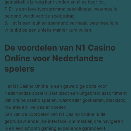
gemakkelijk je weg kunt vinden en alles begrijpt.
7. Er is een loyaltyprogramma beschikbaar, waarmee je
beloond wordt voor je spelgedrag.
8. Het is een leuk en spannend vermaak, waarmee je je
vrije tijd op een unieke manier kunt vullen.
De voordelen van N1 Casino
Online voor Nederlandse
spelers
Het N1 Casino Online is een geweldige optie voor
Nederlandse spelers. Het biedt een uitgebreid assortiment
van online casino spellen, waaronder gokkasten, blackjack,
roulette en live dealer spellen.
Een van de voordelen van N1 Casino Online is de
gebruiksvriendelijke interface, die makkelijk te navigeren
is en een smooth gaming experience garandeert.