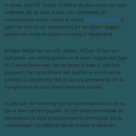
In totaal, Spel N1 Casino Online is de plek om te zijn voor
iedereen die op zoek is naar een spannende en
vermaakelijke online casino ervaring.
n1casino casino
Ik
geef het mijn beste aanbeveling en kan alleen zeggen:
geniet van de beste casino-ervaring in Nederland!
En daar heb je het van mij, Jeroen, 45 jaar. Ik ben een
liefhebber van online gokken en ik moet zeggen dat Spel
N1 Casino Online een van de beste is waar ik ooit heb
gespeeld. Het assortiment aan spellen is enorm en de
kwaliteit is uitstekend. Het is ook erg gemakkelijk om te
navigeren en je vindt snel je favoriete spellen.
Ik heb ook veel ervaring met de klantenservice en tot nu
toe is alles perfect gegaan. Ze zijn altijd beschikbaar en
behandelen je altijd professioneel en vriendelijk. En de
uitbetalingen zijn altijd op tijd en zonder problemen.