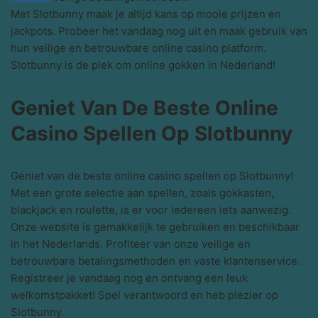
Met Slotbunny maak je altijd kans op mooie prijzen en
jackpots. Probeer het vandaag nog uit en maak gebruik van
hun veilige en betrouwbare online casino platform.
Slotbunny is de plek om online gokken in Nederland!
Geniet Van De Beste Online
Casino Spellen Op Slotbunny
Geniet van de beste online casino spellen op Slotbunny!
Met een grote selectie aan spellen, zoals gokkasten,
blackjack en roulette, is er voor iedereen iets aanwezig.
Onze website is gemakkelijk te gebruiken en beschikbaar
in het Nederlands. Profiteer van onze veilige en
betrouwbare betalingsmethoden en vaste klantenservice.
Registreer je vandaag nog en ontvang een leuk
welkomstpakket! Spel verantwoord en heb plezier op
Slotbunny.