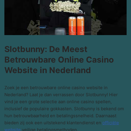
Slotbunny: De Meest
Betrouwbare Online Casino
Website in Nederland
Zoek je een betrouwbare online casino website in
Nederland? Laat je dan verrassen door Slotbunny! Hier
vind je een grote selectie aan online casino spellen,
inclusief de populaire gokkasten. Slotbunny is bekend om
hun betrouwbaarheid en betalingssnelheid. Daarnaast
bieden zij ook een uitstekend klantendienst en
officiële
website
veilige betalingsmethoden.