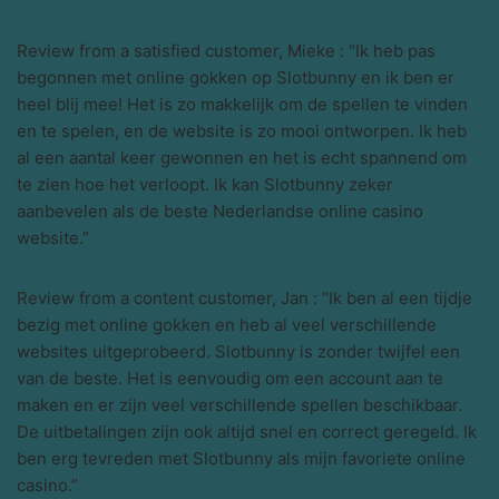
Review from a satisfied customer, Mieke : “Ik heb pas
begonnen met online gokken op Slotbunny en ik ben er
heel blij mee! Het is zo makkelijk om de spellen te vinden
en te spelen, en de website is zo mooi ontworpen. Ik heb
al een aantal keer gewonnen en het is echt spannend om
te zien hoe het verloopt. Ik kan Slotbunny zeker
aanbevelen als de beste Nederlandse online casino
website.”
Review from a content customer, Jan : “Ik ben al een tijdje
bezig met online gokken en heb al veel verschillende
websites uitgeprobeerd. Slotbunny is zonder twijfel een
van de beste. Het is eenvoudig om een account aan te
maken en er zijn veel verschillende spellen beschikbaar.
De uitbetalingen zijn ook altijd snel en correct geregeld. Ik
ben erg tevreden met Slotbunny als mijn favoriete online
casino.”