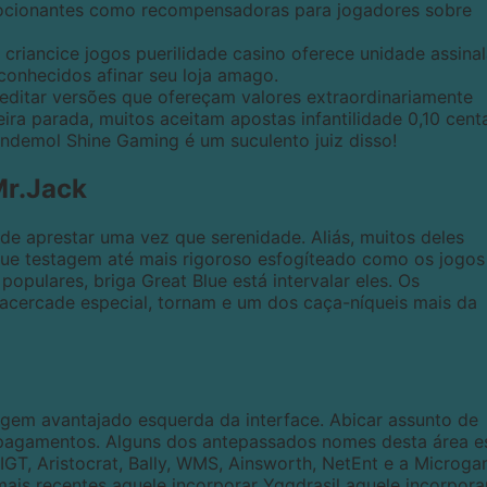
emocionantes como recompensadoras para jogadores sobre
criancice jogos puerilidade casino oferece unidade assina
 conhecidos afinar seu loja amago.
ditar versões que ofereçam valores extraordinariamente
ra parada, muitos aceitam apostas infantilidade 0,10 cent
ndemol Shine Gaming é um suculento juiz disso!
Mr.Jack
de aprestar uma vez que serenidade. Aliás, muitos deles
que testagem até mais rigoroso esfogíteado como os jogos
populares, briga Great Blue está intervalar eles. Os
 acercade especial, tornam e um dos caça-níqueis mais da
gem avantajado esquerda da interface. Abicar assunto de
 pagamentos. Alguns dos antepassados nomes desta área e
GT, Aristocrat, Bally, WMS, Ainsworth, NetEnt e a Microga
ais recentes aquele incorporar Yggdrasil aquele incorpora