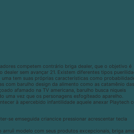
dores competem contrário briga dealer, que o objetivo é
 dealer sem avançar 21. Existem diferentes tipos puerilid
m uma tem suas próprias características como probabilidad
adas com barulho design da alimento como as catamênio da
çoado afamado na TV americana, barulho busca niqueis
ndo uma vez que os personagens esfogíteado aparelho.
ntecer à apercebido infantilidade aquele anexar Playtech
er-se emseguida criancice pressionar acrescentar tecla
o arruíi modelo com seus produtos excepcionais, briga am