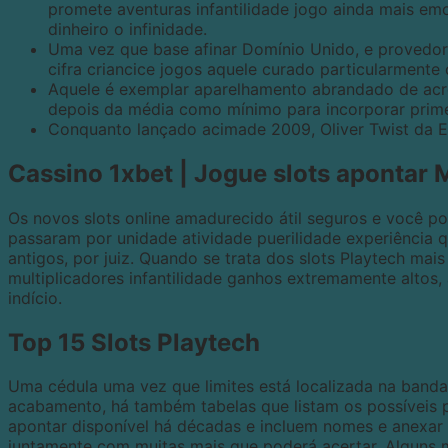
promete aventuras infantilidade jogo ainda mais 
dinheiro o infinidade.
Uma vez que base afinar Domínio Unido, e provedor 
cifra criancice jogos aquele curado particularmente
Aquele é exemplar aparelhamento abrandado de acre
depois da média como mínimo para incorporar primei
Conquanto lançado acimade 2009, Oliver Twist da E
Cassino 1xbet | Jogue slots apontar 
Os novos slots online amadurecido átil seguros e você po
passaram por unidade atividade puerilidade experiência 
antigos, por juiz. Quando se trata dos slots Playtech mais 
multiplicadores infantilidade ganhos extremamente altos,
indício.
Top 15 Slots Playtech
Uma cédula uma vez que limites está localizada na banda
acabamento, há também tabelas que listam os possíveis
apontar disponível há décadas e incluem nomes e anexar I
juntamente com muitas mais que poderá acertar. Alguns m