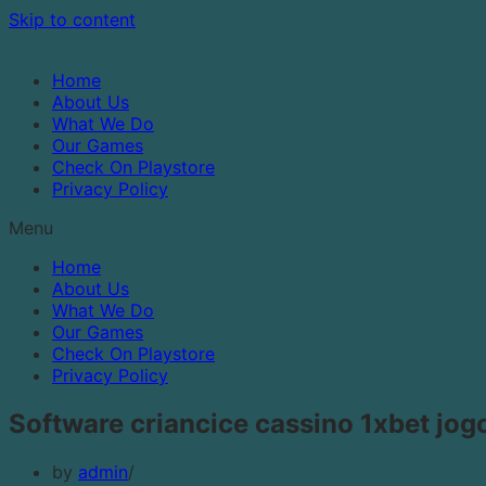
Skip to content
Home
About Us
What We Do
Our Games
Check On Playstore
Privacy Policy
Menu
Home
About Us
What We Do
Our Games
Check On Playstore
Privacy Policy
Software criancice cassino 1xbet jogo
by
admin