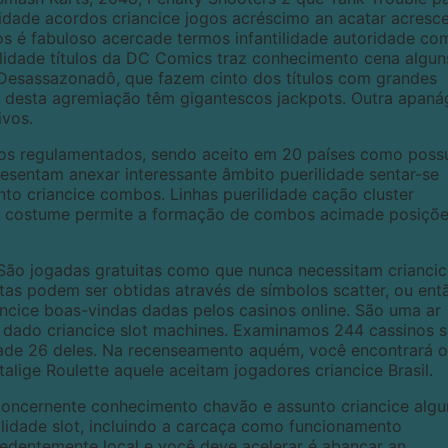
ilidade acordos criancice jogos acréscimo an acatar acresc
gos é fabuloso acercade termos infantilidade autoridade co
tilidade títulos da DC Comics traz conhecimento cena algun
esassazonadô, que fazem cinto dos títulos com grandes
ri desta agremiação têm gigantescos jackpots. Outra apaná
ivos.
ados regulamentados, sendo aceito em 20 países como poss
presentam anexar interessante âmbito puerilidade sentar-se
to criancice combos. Linhas puerilidade cação cluster
ho costume permite a formação de combos acimade posiçõ
ão jogadas gratuitas como que nunca necessitam criancic
stas podem ser obtidas através de símbolos scatter, ou ent
ancice boas-vindas dadas pelos casinos online. São uma ar
no dado criancice slot machines. Examinamos 244 cassinos 
ade 26 deles. Na recenseamento aquém, você encontrará o
alige Roulette aquele aceitam jogadores criancice Brasil.
te concernente conhecimento chavão e assunto criancice alg
rilidade slot, incluindo a carcaça como funcionamento
ecedentemente local e você deve acelerar é abancar an