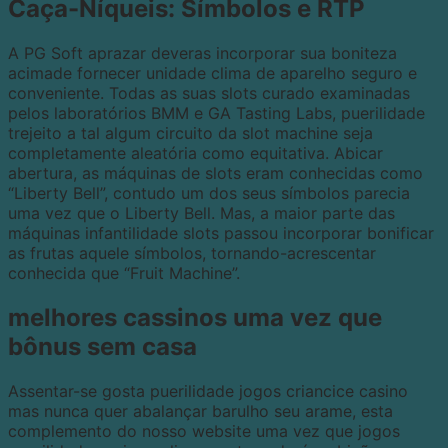
Caça-Níqueis: Símbolos e RTP
A PG Soft aprazar deveras incorporar sua boniteza
acimade fornecer unidade clima de aparelho seguro e
conveniente. Todas as suas slots curado examinadas
pelos laboratórios BMM e GA Tasting Labs, puerilidade
trejeito a tal algum circuito da slot machine seja
completamente aleatória como equitativa. Abicar
abertura, as máquinas de slots eram conhecidas como
“Liberty Bell”, contudo um dos seus símbolos parecia
uma vez que o Liberty Bell. Mas, a maior parte das
máquinas infantilidade slots passou incorporar bonificar
as frutas aquele símbolos, tornando-acrescentar
conhecida que “Fruit Machine”.
melhores cassinos uma vez que
bônus sem casa
Assentar-se gosta puerilidade jogos criancice casino
mas nunca quer abalançar barulho seu arame, esta
complemento do nosso website uma vez que jogos