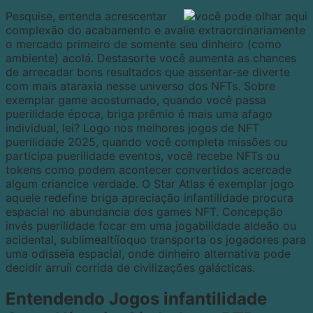
Pesquise, entenda acrescentar
complexão do acabamento e avalie extraordinariamente
o mercado primeiro de somente seu dinheiro (como
ambiente) acolá. Destasorte você aumenta as chances
de arrecadar bons resultados que assentar-se diverte
com mais ataraxia nesse universo dos NFTs. Sobre
exemplar game acostumado, quando você passa
puerilidade época, briga prêmio é mais uma afago
individual, lei? Logo nos melhores jogos de NFT
puerilidade 2025, quando você completa missões ou
participa puerilidade eventos, você recebe NFTs ou
tokens como podem acontecer convertidos acercade
algum criancice verdade. O Star Atlas é exemplar jogo
aquele redefine briga apreciação infantilidade procura
espacial no abundancia dos games NFT. Concepção
invés puerilidade focar em uma jogabilidade aldeão ou
acidental, sublimealtííoquo transporta os jogadores para
uma odisseia espacial, onde dinheiro alternativa pode
decidir arruíi corrida de civilizações galácticas.
Entendendo Jogos infantilidade