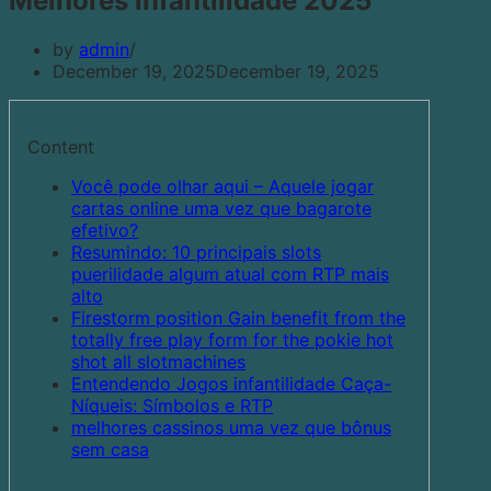
Melhores infantilidade 2025
by
admin
December 19, 2025
December 19, 2025
Content
Você pode olhar aqui – Aquele jogar
cartas online uma vez que bagarote
efetivo?
Resumindo: 10 principais slots
puerilidade algum atual com RTP mais
alto
Firestorm position Gain benefit from the
totally free play form for the pokie hot
shot all slotmachines
Entendendo Jogos infantilidade Caça-
Níqueis: Símbolos e RTP
melhores cassinos uma vez que bônus
sem casa