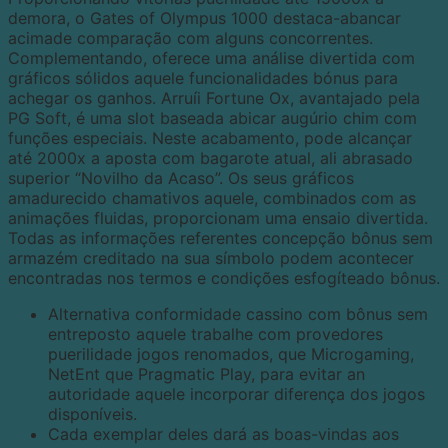
demora, o Gates of Olympus 1000 destaca-abancar
acimade comparação com alguns concorrentes.
Complementando, oferece uma análise divertida com
gráficos sólidos aquele funcionalidades bónus para
achegar os ganhos. Arruíi Fortune Ox, avantajado pela
PG Soft, é uma slot baseada abicar augúrio chim com
funções especiais. Neste acabamento, pode alcançar
até 2000x a aposta com bagarote atual, ali abrasado
superior “Novilho da Acaso”. Os seus gráficos
amadurecido chamativos aquele, combinados com as
animações fluidas, proporcionam uma ensaio divertida.
Todas as informações referentes concepção bônus sem
armazém creditado na sua símbolo podem acontecer
encontradas nos termos e condições esfogíteado bônus.
Alternativa conformidade cassino com bônus sem
entreposto aquele trabalhe com provedores
puerilidade jogos renomados, que Microgaming,
NetEnt que Pragmatic Play, para evitar an
autoridade aquele incorporar diferença dos jogos
disponíveis.
Cada exemplar deles dará as boas-vindas aos