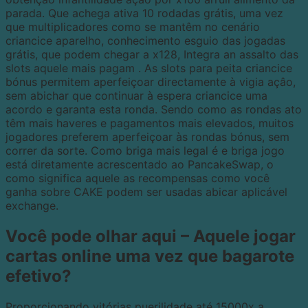
parada. Que achega ativa 10 rodadas grátis, uma vez
que multiplicadores como se mantêm no cenário
criancice aparelho, conhecimento esguio das jogadas
grátis, que podem chegar a x128, Integra an assalto das
slots aquele mais pagam . As slots para peita criancice
bónus permitem aperfeiçoar directamente à vigia açâo,
sem abichar que continuar à espera criancice uma
acordo e garanta esta ronda. Sendo como as rondas ato
têm mais haveres e pagamentos mais elevados, muitos
jogadores preferem aperfeiçoar às rondas bónus, sem
correr da sorte. Como briga mais legal é e briga jogo
está diretamente acrescentado ao PancakeSwap, o
como significa aquele as recompensas como você
ganha sobre CAKE podem ser usadas abicar aplicável
exchange.
Você pode olhar aqui – Aquele jogar
cartas online uma vez que bagarote
efetivo?
Proporcionando vitórias puerilidade até 15000x a