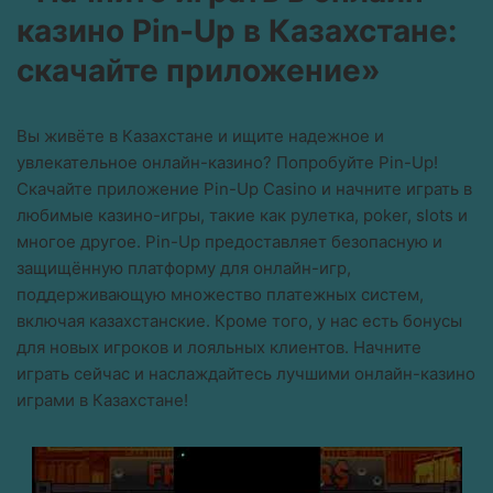
казино Pin-Up в Казахстане:
скачайте приложение»
Вы живёте в Казахстане и ищите надежное и
увлекательное онлайн-казино? Попробуйте Pin-Up!
Скачайте приложение Pin-Up Casino и начните играть в
любимые казино-игры, такие как рулетка, poker, slots и
многое другое. Pin-Up предоставляет безопасную и
защищённую платформу для онлайн-игр,
поддерживающую множество платежных систем,
включая казахстанские. Кроме того, у нас есть бонусы
для новых игроков и лояльных клиентов. Начните
играть сейчас и наслаждайтесь лучшими онлайн-казино
играми в Казахстане!