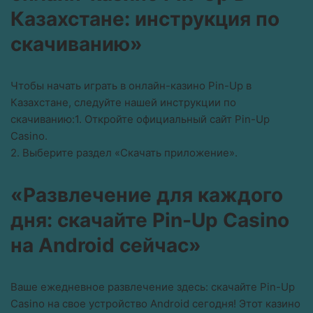
Казахстане: инструкция по
скачиванию»
Чтобы начать играть в онлайн-казино Pin-Up в
Казахстане, следуйте нашей инструкции по
скачиванию:1. Откройте официальный сайт Pin-Up
Casino.
2. Выберите раздел «Скачать приложение».
«Развлечение для каждого
дня: скачайте Pin-Up Casino
на Android сейчас»
Ваше ежедневное развлечение здесь: скачайте Pin-Up
Casino на свое устройство Android сегодня! Этот казино