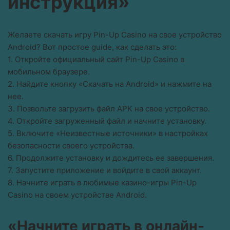
инструкция»
Желаете скачать игру Pin-Up Casino на свое устройство
Android? Вот простое guide, как сделать это:
1. Откройте официальный сайт Pin-Up Casino в
мобильном браузере.
2. Найдите кнопку «Скачать на Android» и нажмите на
нее.
3. Позвольте загрузить файл APK на свое устройство.
4. Откройте загруженный файл и начните установку.
5. Включите «Неизвестные источники» в настройках
безопасности своего устройства.
6. Продолжите установку и дождитесь ее завершения.
7. Запустите приложение и войдите в свой аккаунт.
8. Начните играть в любимые казино-игры Pin-Up
Casino на своем устройстве Android.
«Начните играть в онлайн-