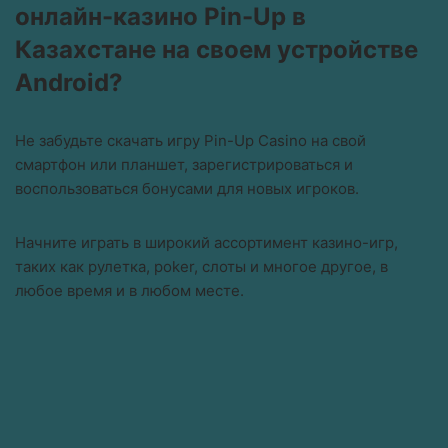
онлайн-казино Pin-Up в
Казахстане на своем устройстве
Android?
Не забудьте скачать игру Pin-Up Casino на свой
смартфон или планшет, зарегистрироваться и
воспользоваться бонусами для новых игроков.
Начните играть в широкий ассортимент казино-игр,
таких как рулетка, poker, слоты и многое другое, в
любое время и в любом месте.