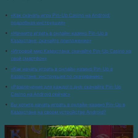
«Как скачать игру Pin-Up Casino на Android:
подробная инструкция»
«Начните играть в онлайн-казино Pin-Up в
Казахстане: скачайте приложение»
«Игровой мир Казахстана: скачайте Pin-Up Casino на
свой смартфон»
«Как начать играть в онлайн-казино Pin-Up в
Казахстане: инструкция по скачиванию»
«Развлечение для каждого дня: скачайте Pin-Up
Casino на Android сейчас»
Вы хотите начать играть в онлайн-казино Pin-Up в
Казахстане на своем устройстве Android?