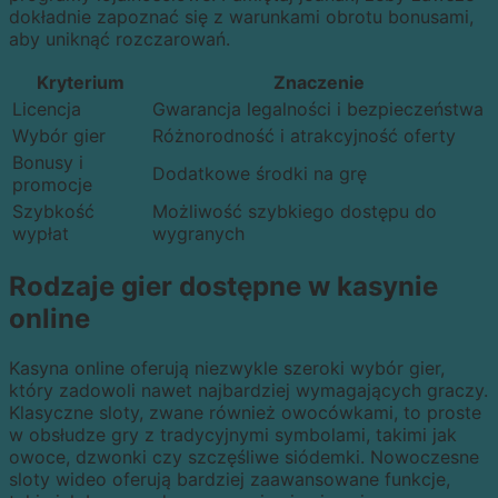
dokładnie zapoznać się z warunkami obrotu bonusami,
aby uniknąć rozczarowań.
Kryterium
Znaczenie
Licencja
Gwarancja legalności i bezpieczeństwa
Wybór gier
Różnorodność i atrakcyjność oferty
Bonusy i
Dodatkowe środki na grę
promocje
Szybkość
Możliwość szybkiego dostępu do
wypłat
wygranych
Rodzaje gier dostępne w kasynie
online
Kasyna online oferują niezwykle szeroki wybór gier,
który zadowoli nawet najbardziej wymagających graczy.
Klasyczne sloty, zwane również owocówkami, to proste
w obsłudze gry z tradycyjnymi symbolami, takimi jak
owoce, dzwonki czy szczęśliwe siódemki. Nowoczesne
sloty wideo oferują bardziej zaawansowane funkcje,