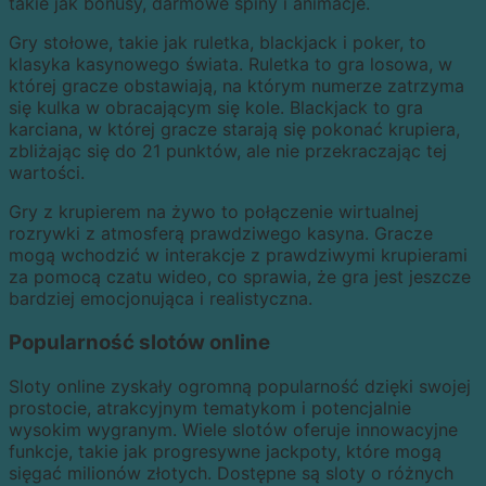
takie jak bonusy, darmowe spiny i animacje.
Gry stołowe, takie jak ruletka, blackjack i poker, to
klasyka kasynowego świata. Ruletka to gra losowa, w
której gracze obstawiają, na którym numerze zatrzyma
się kulka w obracającym się kole. Blackjack to gra
karciana, w której gracze starają się pokonać krupiera,
zbliżając się do 21 punktów, ale nie przekraczając tej
wartości.
Gry z krupierem na żywo to połączenie wirtualnej
rozrywki z atmosferą prawdziwego kasyna. Gracze
mogą wchodzić w interakcje z prawdziwymi krupierami
za pomocą czatu wideo, co sprawia, że gra jest jeszcze
bardziej emocjonująca i realistyczna.
Popularność slotów online
Sloty online zyskały ogromną popularność dzięki swojej
prostocie, atrakcyjnym tematykom i potencjalnie
wysokim wygranym. Wiele slotów oferuje innowacyjne
funkcje, takie jak progresywne jackpoty, które mogą
sięgać milionów złotych. Dostępne są sloty o różnych