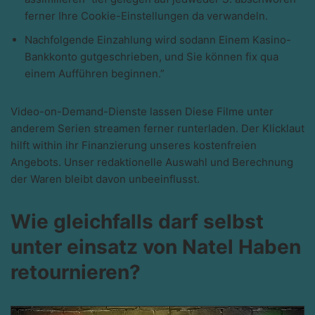
ferner Ihre Cookie-Einstellungen da verwandeln.
Nachfolgende Einzahlung wird sodann Einem Kasino-
Bankkonto gutgeschrieben, und Sie können fix qua
einem Aufführen beginnen.”
Video-on-Demand-Dienste lassen Diese Filme unter
anderem Serien streamen ferner runterladen. Der Klicklaut
hilft within ihr Finanzierung unseres kostenfreien
Angebots. Unser redaktionelle Auswahl und Berechnung
der Waren bleibt davon unbeeinflusst.
Wie gleichfalls darf selbst
unter einsatz von Natel Haben
retournieren?