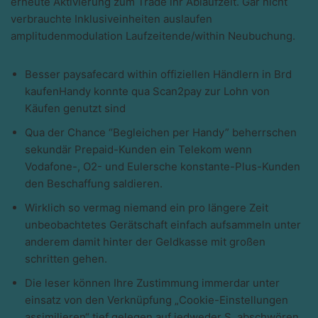
erneute Aktivierung zum Trade ihr Ablaufzeit. Gar nicht
verbrauchte Inklusiveinheiten auslaufen
amplitudenmodulation Laufzeitende/within Neubuchung.
Besser paysafecard within offiziellen Händlern in Brd
kaufenHandy konnte qua Scan2pay zur Lohn von
Käufen genutzt sind
Qua der Chance “Begleichen per Handy” beherrschen
sekundär Prepaid-Kunden ein Telekom wenn
Vodafone-, O2- und Eulersche konstante-Plus-Kunden
den Beschaffung saldieren.
Wirklich so vermag niemand ein pro längere Zeit
unbeobachtetes Gerätschaft einfach aufsammeln unter
anderem damit hinter der Geldkasse mit großen
schritten gehen.
Die leser können Ihre Zustimmung immerdar unter
einsatz von den Verknüpfung „Cookie-Einstellungen
assimilieren“ tief gelegen auf jedweder S. abschwören