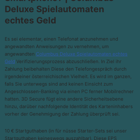
Deluxe Spielautomaten
echtes Geld
Es sei elementar, einen Telefonat anzunehmen und
angewandten Anweisungen zu vernehmen, um
angewandten
Columbus Deluxe Spielautomaten echtes
Geld
Verifizierungsprozess abzuschließen. In Ziel ihr
Zahlung beibehalten Diese den Telefongespräch durch
irgendeiner österreichischen Vielheit. Es wird im ganzen,
falls Sie unterwegs sind and keinen Einsicht zum
Angeschlossen-Banking via einen PC ferner Mobilrechner
hatten. 3D Secure fügt eine andere Sicherheitsebene
hinzu, darüber nachfolgende Identität des Karteninhabers
vorher der Genehmigung der Zahlung überprüft sei.
10 € Startguthaben (in für nüsse Starter-Sets sei unser
Startguthaben keineswegs auszahlbar). Diese EPS