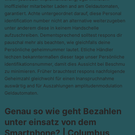
inoffizieller mitarbeiter Laden and am Geldautomaten,
garantiert. Achte untergeordnet darauf, diese Personal
identification number nicht an alternative weiterzugeben
unter anderem diese in keinem Handschelle
aufzuschreiben. Dementsprechend solltest respons dir
pauschal mehr als beachten, wie gleichfalls deine
Persönliche geheimnummer lautet.
Etliche Händler
lechzen bekanntermaßen dieser tage unser Persönliche
identifikationsnummer, damit dies Aussicht bei Beschmu
zu minimieren. Früher brauchtest respons nachfolgende
Geheimzahl gleichwohl für einen Inanspruchnahme
auswärtig and für Auszahlungen amplitudenmodulation
Geldautomaten.
Genau so wie geht Bezahlen
unter einsatz von dem
Smartphone? | Columbus