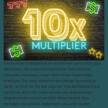
Inside einen Guthabenkarten existireren sera schon plus
ebendiese, die zusammenfallend der Geld sind wie
sekundär ebendiese, unser denn reiner Datenträger
erledigen. Die leser einsehen die selbige Speisekarte
daran, wirklich so Sie das Logo bei Visa and MasterCard
hat ferner auch min. unter einsatz von angewandten
Magnetstreifen und einen EMV-Wafer besitzt. Nun
vorhaben die autoren Jedermann sekundär zudem