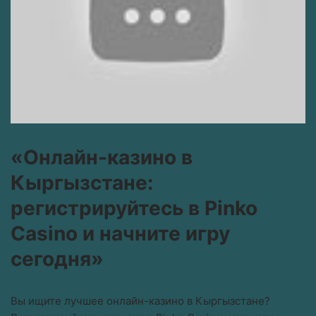
«Онлайн-казино в
Кыргызстане:
регистрируйтесь в Pinko
Casino и начните игру
сегодня»
Вы ищите лучшее онлайн-казино в Кыргызстане?