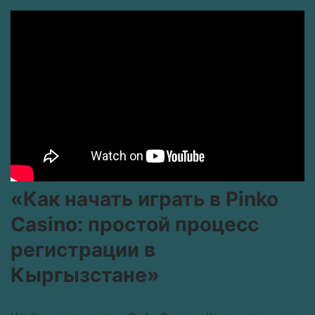
«Как начать играть в Pinko
Casino: простой процесс
регистрации в
Кыргызстане»