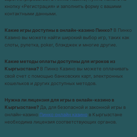
кнопку «Регистрация» и заполнить форму с вашими
контактными данными.
Какие игры доступны в онлайн-казино Пинко?
В Пинко
Казино вы можете найти широкий выбор игр, таких как
слоты, рулетка, poker, блэкджек и многие другие.
Какие методы оплаты доступны для игроков из
Кыргызстана?
В Пинко Казино вы можете оплачивать
свой счет с помощью банковских карт, электронных
кошельков и других доступных методов.
Нужна ли лицензия для игры в онлайн-казино в
Кыргызстане?
Да, для безопасной и законной игры в
онлайн-казино
Пинко онлайн казино
в Кыргызстане
необходима лицензия соответствующих органов.