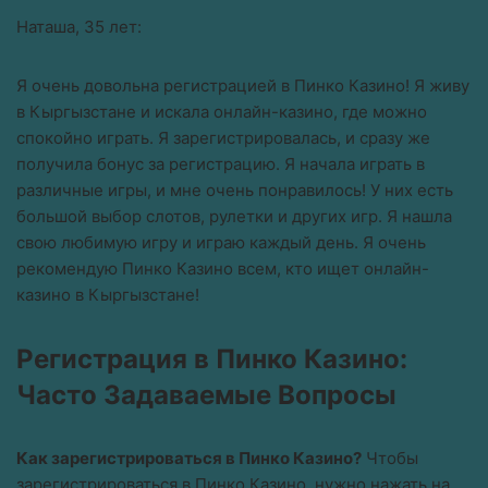
Наташа, 35 лет:
Я очень довольна регистрацией в Пинко Казино! Я живу
в Кыргызстане и искала онлайн-казино, где можно
спокойно играть. Я зарегистрировалась, и сразу же
получила бонус за регистрацию. Я начала играть в
различные игры, и мне очень понравилось! У них есть
большой выбор слотов, рулетки и других игр. Я нашла
свою любимую игру и играю каждый день. Я очень
рекомендую Пинко Казино всем, кто ищет онлайн-
казино в Кыргызстане!
Регистрация в Пинко Казино:
Часто Задаваемые Вопросы
Как зарегистрироваться в Пинко Казино?
Чтобы
зарегистрироваться в Пинко Казино, нужно нажать на