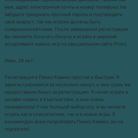
имя, адрес электронной почты и номер телефона. Не
забудьте придумать прочный пароль и подтвердить
свой возраст, так как игроки должны быть
совершеннолетними. После завершения регистрации
вы сможете получать бонусы и играть в широкий
ассортимент казино-игр на официальном сайте Pinko.
Иван, 28 лет:
Регистрация в Пинко Казино простая и быстрая. Я
зарегистрировался за несколько минут, и мне сразу же
предоставили бонус за регистрацию. Я начал играть в
онлайн-казино в Кыргызстане, и мне очень
понравилось! У них большой выбор игр, и вы можете
играть как в классические, так и в новые игры. Я
рекомендую всем попробовать Пинко Казино, вы не
regretnete!