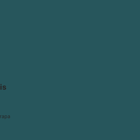
is
erapa