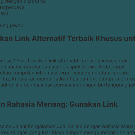
ng dengan bijaksana.
terpercaya.
caya.
gung jawab!
kan Link Alternatif Terbaik Khusus un
nesia? Yuk, temukan link alternatif terbaik khusus untuk
emahami strategi dan aspek-aspek teknis, Anda dapat
ukan kumpulan informasi terpercaya dan update terbaru
ain itu, Anda akan mendapatkan tips dan trik dari para profes
am judi online dan mainkan permainan dengan bertanggung ja
an Rahasia Menang: Gunakan Link
ersama Jalani Pengalaman Judi Online dengan Rahasia Mena
n keuntungan yang luar biasa dengan menggunakan link alte