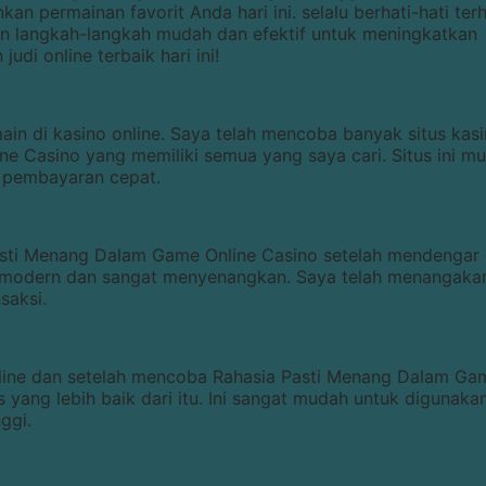
nkan permainan favorit Anda hari ini. selalu berhati-hati te
n langkah-langkah mudah dan efektif untuk meningkatkan
di online terbaik hari ini!
in di kasino online. Saya telah mencoba banyak situs kas
ne Casino yang memiliki semua yang saya cari. Situs ini m
n pembayaran cepat.
Pasti Menang Dalam Game Online Casino setelah mendengar 
s modern dan sangat menyenangkan. Saya telah menangaka
saksi.
online dan setelah mencoba Rahasia Pasti Menang Dalam Ga
s yang lebih baik dari itu. Ini sangat mudah untuk digunaka
ggi.