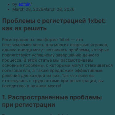
by
admin
March 28, 2026
March 28, 2026
Проблемы с регистрацией 1xbet:
как их решить
Регистрация на платформе 1xbet — это
неотъемлемая часть для многих азартных игроков,
однако иногда могут возникать проблемы, которые
препятствуют успешному завершению данного
процесса. В этой статье мы рассмотриваем
основные проблемы, с которыми могут сталкиваться
пользователи, а также предложим эффективные
решения для каждой из них. Так что если вы
столкнулись с трудностями при регистрации, вы
находитесь в нужном месте!
1. Распространенные проблемы
при регистрации