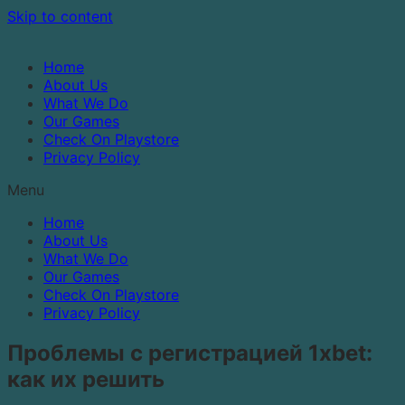
Skip to content
Home
About Us
What We Do
Our Games
Check On Playstore
Privacy Policy
Menu
Home
About Us
What We Do
Our Games
Check On Playstore
Privacy Policy
Проблемы с регистрацией 1xbet:
как их решить