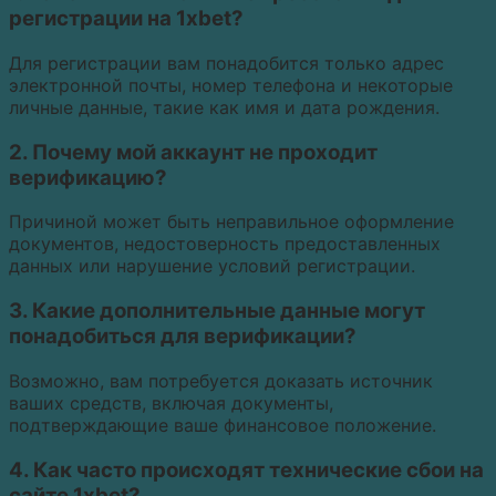
регистрации на 1xbet?
Для регистрации вам понадобится только адрес
электронной почты, номер телефона и некоторые
личные данные, такие как имя и дата рождения.
2. Почему мой аккаунт не проходит
верификацию?
Причиной может быть неправильное оформление
документов, недостоверность предоставленных
данных или нарушение условий регистрации.
3. Какие дополнительные данные могут
понадобиться для верификации?
Возможно, вам потребуется доказать источник
ваших средств, включая документы,
подтверждающие ваше финансовое положение.
4. Как часто происходят технические сбои на
сайте 1xbet?