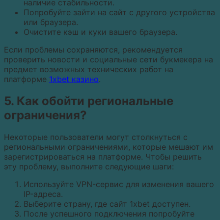
наличие стабильности.
Попробуйте зайти на сайт с другого устройства
или браузера.
Очистите кэш и куки вашего браузера.
Если проблемы сохраняются, рекомендуется
проверить новости и социальные сети букмекера на
предмет возможных технических работ на
платформе
1xbet казино
.
5. Как обойти региональные
ограничения?
Некоторые пользователи могут столкнуться с
региональными ограничениями, которые мешают им
зарегистрироваться на платформе. Чтобы решить
эту проблему, выполните следующие шаги:
Используйте VPN-сервис для изменения вашего
IP-адреса.
Выберите страну, где сайт 1xbet доступен.
После успешного подключения попробуйте