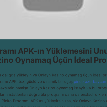
ramı APK-ın Yükləməsini Un
zino Oynamaq Üçün İdeal Pr
ı qalıqda yükləyin və Onlayn Kazino oynamaq üçün ideal pr
ramı APK, tez, güclü və dinamik bir uçuş
pinco azerbaycan
əxslərin həmişə Onlayn Kazino oynamaq istəyir və bu proqr
 onların istətləriləri doğrultıla proqramı daha da ənələdirdik
ər. Pinko Proqramı APK-ını yükləyirsinizsə, siz Onlayn Kaz