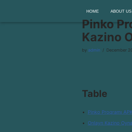
HOME
ABOUT US
Skip
Pinko Pr
to
content
Kazino 
by
admin
December 20
Table
Pinko Proqramı APK-
Onlayn Kazino Oyn