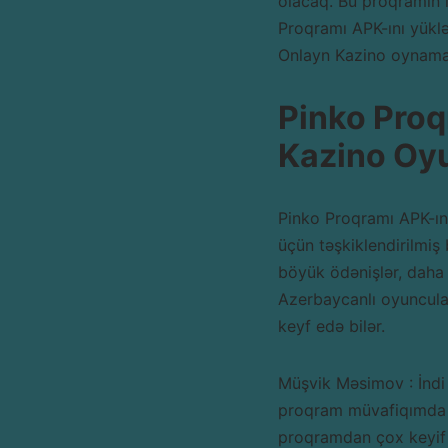
olacaq. Bu proqramın is
Proqramı APK-ını yüklə
Onlayn Kazino oynamaq
Pinko Proq
Kazino Oy
Pinko Proqramı APK-ın y
üçün təşkiklendirilmiş 
böyük ödənişlər, daha 
Azerbaycanlı oyuncular
keyf edə bilər.
Müşvik Məsimov : İndi
proqram müvafiqımda ol
proqramdan çox keyif 