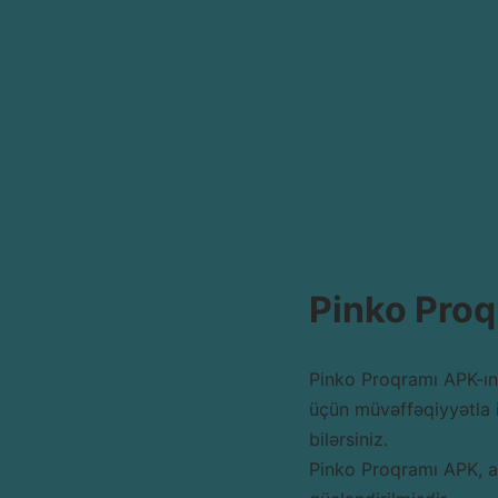
Pinko Proqr
Pinko Proqramı APK-ın 
üçün müvəffəqiyyətla i
bilərsiniz.
Pinko Proqramı APK, a