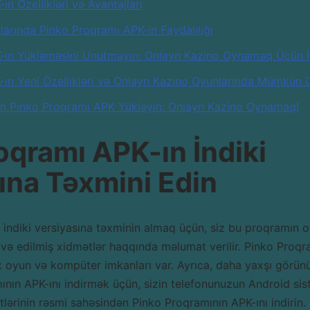
n Özellikləri və Avantajları
arında Pinko Proqramı APK-ın Faydalılığı
-ın Yükləməsini Unutmayın: Onlayn Kazino Oynamaq Üçün 
ın Yeni Özellikləri və Onlayn Kazino Oyunlarında Mümkün O
n Pinko Proqramı APK Yükləyin: Onlayn Kazino Oynamaq!
oqramı APK-ın İndiki
ına Təxmini Edin
indiki versiyasına təxminin almaq üçün, siz bu proqramın of
avə edilmiş xidmətlər haqqında məlumat verilir. Pinko Proqr
 oyun və kompüter imkanları var. Ayrıca, daha yaxşı görünüş
ının APK-ını indirmək üçün, sizin telefonunuzun Android sist
tlərinin rəsmi sahəsindən Pinko Proqramının APK-ını indirin.