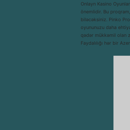
Onlayn Kasino Oyunlar
önemlidir. Bu proqram,
biləcəksiniz. Pinko Pr
oyununuzu daha ehtiyacı
qədər mükkəmil olan z
Faydalılığı hər bir Az