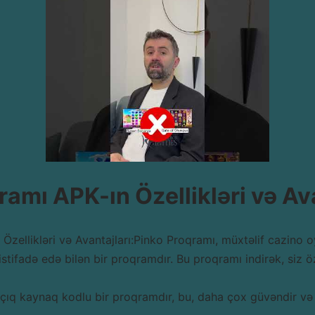
amı APK-ın Özellikləri və Ava
Özellikləri və Avantajları:Pinko Proqramı, müxtəlif cazino o
stifadə edə bilən bir proqramdır. Bu proqramı indirək, siz 
çıq kaynaq kodlu bir proqramdır, bu, daha çox güvəndir v