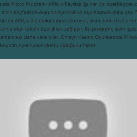
ında Pinko Proqramı APK-ın Faydalılığı hər bir Azerbaycan
 sizin keyfinizdə olan onlayn kasino oyunlarında daha çox 
oqramı APK, sizin məlumatınızı koruyur, sizin üçün özəl prom
nız olan təknik özellikləri sağlayır. Bu proqram, sizin işsiz
amanınızı daha verə bilər. Onlayn Kasino Oyunlarında Pink
erbaycan oyuncunun dostu olduğunu tapşır.