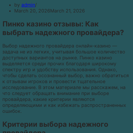
by
admin
March 20, 2026
March 21, 2026
Пинко казино отзывы: Как
выбрать надежного провайдера?
Выбор надежного провайдера онлайн-казино —
задача не из легких, учитывая большое количество
доступных вариантов на рынке. Пинко казино
выделяется среди прочих благодаря широкому
спектру игр и удобству использования. Однако,
чтобы сделать осознанный выбор, важно обратиться
к отзывам игроков и провести тщательное
исследование. В этом материале мы расскажем, на
что следует обращать внимание при выборе
провайдера, какие критерии являются
определяющими и как избежать распространенных
ошибок.
Критерии выбора надежного
провайдера