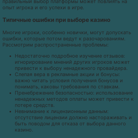
правильный выбор платформы может повлиять на
опыт игрока и его успехи в игре.
Типичные ошибки при выборе казино
Многие игроки, особенно новички, могут допускать
ошибки, которые потом ведут к разочарованиям.
Рассмотрим распространенные проблемы:
Недостаточно подробное изучение отзывов:
игнорирование мнений других игроков может
привести к выбору ненадежного провайдера.
Слепая вера в рекламные акции и бонусы:
важно читать условия получения бонусов и
понимать, каковы требования по ставкам.
Пренебрежение безопасностью: использование
ненадежных методов оплаты может привести к
потере средств.
Невнимание к лицензионным данным:
отсутствие лицензии должно настораживать и
быть поводом для отказа от выбора данного
казино.