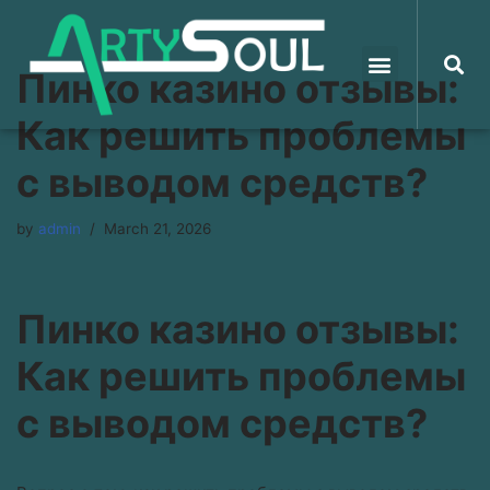
Skip
Пинко казино отзывы:
to
content
Как решить проблемы
с выводом средств?
by
admin
March 21, 2026
Пинко казино отзывы:
Как решить проблемы
с выводом средств?