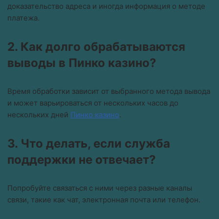
доказательство адреса и иногда информация о методе
платежа.
2. Как долго обрабатываются
выводы в Пинко казино?
Время обработки зависит от выбранного метода вывода
и может варьироваться от нескольких часов до
нескольких дней
Пинко казино
.
3. Что делать, если служба
поддержки не отвечает?
Попробуйте связаться с ними через разные каналы
связи, такие как чат, электронная почта или телефон.