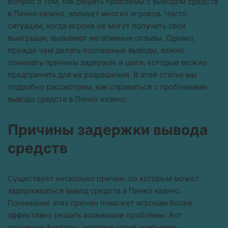
Вопрос о том, как решить проблемы с выводом средств
в Пинко казино, волнует многих игроков. Часто
ситуации, когда игроки не могут получить свои
выигрыши, вызывают негативные отзывы. Однако,
прежде чем делать поспешные выводы, важно
понимать причины задержек и шаги, которые можно
предпринять для их разрешения. В этой статье мы
подробно рассмотрим, как справиться с проблемами
вывода средств в Пинко казино.
Причины задержки вывода
средств
Существует несколько причин, по которым может
задерживаться вывод средств в Пинко казино.
Понимание этих причин поможет игрокам более
эффективно решать возникшие проблемы. Вот
основные факторы, которые стоит учитывать: