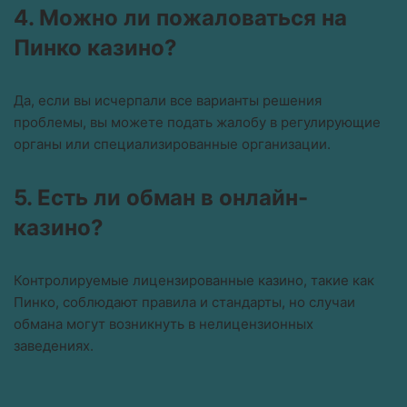
4. Можно ли пожаловаться на
Пинко казино?
Да, если вы исчерпали все варианты решения
проблемы, вы можете подать жалобу в регулирующие
органы или специализированные организации.
5. Есть ли обман в онлайн-
казино?
Контролируемые лицензированные казино, такие как
Пинко, соблюдают правила и стандарты, но случаи
обмана могут возникнуть в нелицензионных
заведениях.