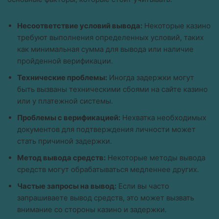
Несоответствие условий вывода:
Некоторые казино
требуют выполнения определенных условий, таких
как минимальная сумма для вывода или наличие
пройденной верификации.
Технические проблемы:
Иногда задержки могут
быть вызваны техническими сбоями на сайте казино
или у платежной системы.
Проблемы с верификацией:
Нехватка необходимых
документов для подтверждения личности может
стать причиной задержки.
Метод вывода средств:
Некоторые методы вывода
средств могут обрабатываться медленнее других.
Частые запросы на вывод:
Если вы часто
запрашиваете вывод средств, это может вызвать
внимание со стороны казино и задержки.