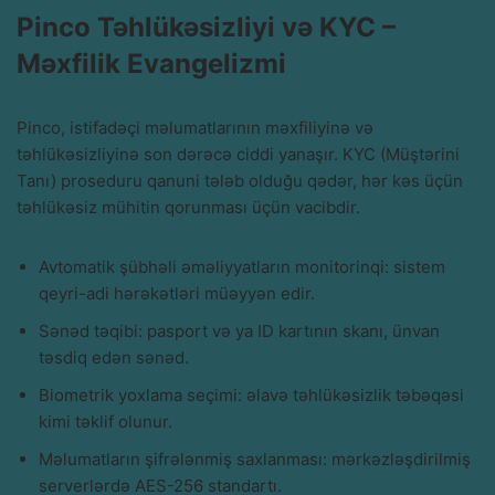
Pinco Təhlükəsizliyi və KYC –
Məxfilik Evangelizmi
Pinco, istifadəçi məlumatlarının məxfiliyinə və
təhlükəsizliyinə son dərəcə ciddi yanaşır. KYC (Müştərini
Tanı) proseduru qanuni tələb olduğu qədər, hər kəs üçün
təhlükəsiz mühitin qorunması üçün vacibdir.
Avtomatik şübhəli əməliyyatların monitorinqi: sistem
qeyri-adi hərəkətləri müəyyən edir.
Sənəd təqibi: pasport və ya ID kartının skanı, ünvan
təsdiq edən sənəd.
Biometrik yoxlama seçimi: əlavə təhlükəsizlik təbəqəsi
kimi təklif olunur.
Məlumatların şifrələnmiş saxlanması: mərkəzləşdirilmiş
serverlərdə AES-256 standartı.