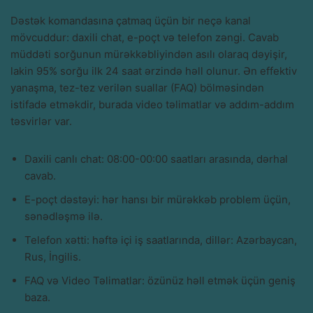
Dəstək komandasına çatmaq üçün bir neçə kanal
mövcuddur: daxili chat, e-poçt və telefon zəngi. Cavab
müddəti sorğunun mürəkkəbliyindən asılı olaraq dəyişir,
lakin 95% sorğu ilk 24 saat ərzində həll olunur. Ən effektiv
yanaşma, tez-tez verilən suallar (FAQ) bölməsindən
istifadə etməkdir, burada video təlimatlar və addım-addım
təsvirlər var.
Daxili canlı chat: 08:00-00:00 saatları arasında, dərhal
cavab.
E-poçt dəstəyi: hər hansı bir mürəkkəb problem üçün,
sənədləşmə ilə.
Telefon xətti: həftə içi iş saatlarında, dillər: Azərbaycan,
Rus, İngilis.
FAQ və Video Təlimatlar: özünüz həll etmək üçün geniş
baza.