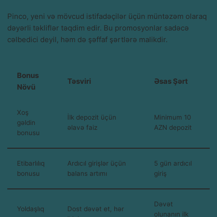
Pinco, yeni və mövcud istifadəçilər üçün müntəzəm olaraq
dəyərli təkliflər təqdim edir. Bu promosyonlar sadəcə
cəlbedici deyil, həm də şəffaf şərtlərə malikdir.
Bonus
Təsviri
Əsas Şərt
Növü
Xoş
İlk depozit üçün
Minimum 10
gəldin
əlavə faiz
AZN depozit
bonusu
Etibarlılıq
Ardıcıl girişlər üçün
5 gün ardıcıl
bonusu
balans artımı
giriş
Dəvət
Yoldaşlıq
Dost dəvət et, hər
olunanın ilk