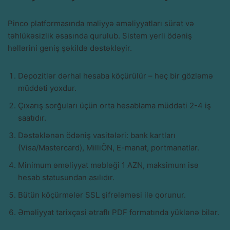
Pinco platformasında maliyyə əməliyyatları sürət və
təhlükəsizlik əsasında qurulub. Sistem yerli ödəniş
həllərini geniş şəkildə dəstəkləyir.
Depozitlər dərhal hesaba köçürülür – heç bir gözləmə
müddəti yoxdur.
Çıxarış sorğuları üçün orta hesablama müddəti 2-4 iş
saatıdır.
Dəstəklənən ödəniş vasitələri: bank kartları
(Visa/Mastercard), MilliÖN, E-manat, portmanatlar.
Minimum əməliyyat məbləği 1 AZN, maksimum isə
hesab statusundan asılıdır.
Bütün köçürmələr SSL şifrələməsi ilə qorunur.
Əməliyyat tarixçəsi ətraflı PDF formatında yüklənə bilər.