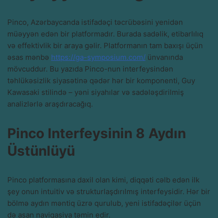
Pinco, Azərbaycanda istifadəçi təcrübəsini yenidən
müəyyən edən bir platformadır. Burada sadəlik, etibarlılıq
və effektivlik bir araya gəlir. Platformanın tam baxışı üçün
əsas mənbə
https://ga-symposium.com/
ünvanında
mövcuddur. Bu yazıda Pinco-nun interfeysindən
təhlükəsizlik siyasətinə qədər hər bir komponenti, Guy
Kawasaki stilində – yəni siyahılar və sadələşdirilmiş
analizlərlə araşdıracağıq.
Pinco Interfeysinin 8 Aydın
Üstünlüyü
Pinco platformasına daxil olan kimi, diqqəti cəlb edən ilk
şey onun intuitiv və strukturlaşdırılmış interfeysidir. Hər bir
bölmə aydın məntiq üzrə qurulub, yeni istifadəçilər üçün
də asan naviqasiya təmin edir.