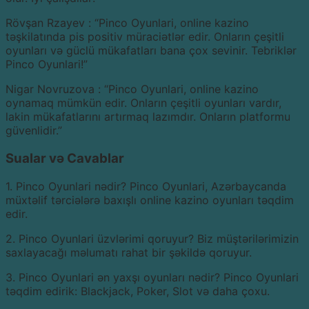
Rövşan Rzayev : “Pinco Oyunlari, online kazino
təşkilatında pis positiv müraciətlər edir. Onların çeşitli
oyunları və güclü mükafatları bana çox sevinir. Tebriklər
Pinco Oyunlari!”
Nigar Novruzova : “Pinco Oyunlari, online kazino
oynamaq mümkün edir. Onların çeşitli oyunları vardır,
lakin mükafatlarını artırmaq lazımdır. Onların platformu
güvenlidir.”
Sualar və Cavablar
1. Pinco Oyunlari nədir? Pinco Oyunlari, Azərbaycanda
müxtəlif tərciələrə baxışlı online kazino oyunları təqdim
edir.
2. Pinco Oyunlari üzvlərimi qoruyur? Biz müştərilərimizin
saxlayacağı məlumatı rahat bir şəkildə qoruyur.
3. Pinco Oyunlari ən yaxşı oyunları nədir? Pinco Oyunlari
təqdim edirik: Blackjack, Poker, Slot və daha çoxu.