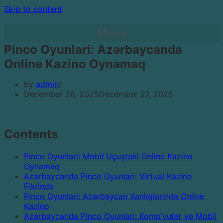
Skip to content
Menu
Pinco Oyunlari: Azərbaycanda
Online Kazino Oynamaq
by
admin
December 26, 2025
December 27, 2025
Contents
Pinco Oyunlari: Mobil Uçuştaki Online Kazino
Oynamaq
Azərbaycanda Pinco Oyunlari: Virtual Kazino
Fikrində
Pinco Oyunlari: Azərbaycan Xanlıqlarında Online
Kazino
Azərbaycanda Pinco Oyunlari: Komp’yuter və Mobil