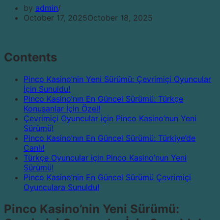
by
admin
October 17, 2025
October 18, 2025
Contents
Pinco Kasino’nin Yeni Sürümü: Çevrimiçi Oyuncular
İçin Sunuldu!
Pinco Kasino’nın En Güncel Sürümü: Türkçe
Konuşanlar İçin Özel!
Çevrimiçi Oyuncular için Pinco Kasino’nun Yeni
Sürümü!
Pinco Kasino’nın En Güncel Sürümü: Türkiye’de
Canlı!
Türkçe Oyuncular için Pinco Kasino’nun Yeni
Sürümü!
Pinco Kasino’nin En Güncel Sürümü Çevrimiçi
Oyunculara Sunuldu!
Pinco Kasino’nin Yeni Sürümü: