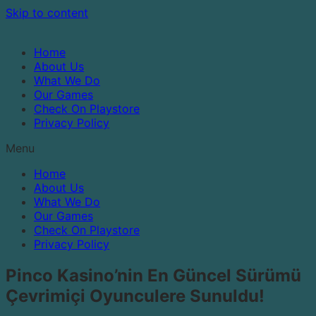
Skip to content
Home
About Us
What We Do
Our Games
Check On Playstore
Privacy Policy
Menu
Home
About Us
What We Do
Our Games
Check On Playstore
Privacy Policy
Pinco Kasino’nin En Güncel Sürümü
Çevrimiçi Oyunculere Sunuldu!