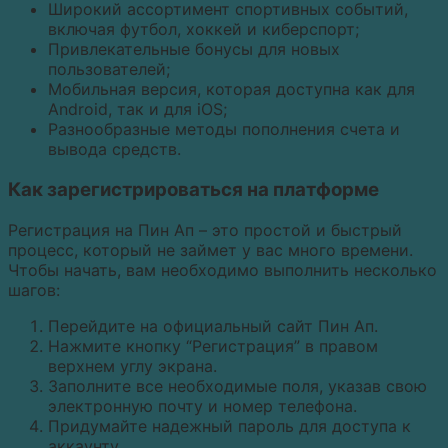
Широкий ассортимент спортивных событий,
включая футбол, хоккей и киберспорт;
Привлекательные бонусы для новых
пользователей;
Мобильная версия, которая доступна как для
Android, так и для iOS;
Разнообразные методы пополнения счета и
вывода средств.
Как зарегистрироваться на платформе
Регистрация на Пин Ап – это простой и быстрый
процесс, который не займет у вас много времени.
Чтобы начать, вам необходимо выполнить несколько
шагов:
Перейдите на официальный сайт Пин Ап.
Нажмите кнопку “Регистрация” в правом
верхнем углу экрана.
Заполните все необходимые поля, указав свою
электронную почту и номер телефона.
Придумайте надежный пароль для доступа к
аккаунту.