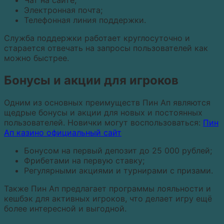
Электронная почта;
Телефонная линия поддержки.
Служба поддержки работает круглосуточно и
старается отвечать на запросы пользователей как
можно быстрее.
Бонусы и акции для игроков
Одним из основных преимуществ Пин Ап являются
щедрые бонусы и акции для новых и постоянных
пользователей. Новички могут воспользоваться:
Пин
Ап казино официальный сайт
Бонусом на первый депозит до 25 000 рублей;
Фрибетами на первую ставку;
Регулярными акциями и турнирами с призами.
Также Пин Ап предлагает программы лояльности и
кешбэк для активных игроков, что делает игру ещё
более интересной и выгодной.