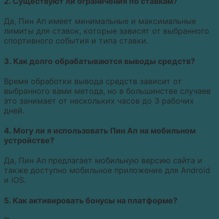
2. Существуют ли ограничения по ставкам?
Да, Пин Ап имеет минимальные и максимальные
лимиты для ставок, которые зависят от выбранного
спортивного события и типа ставки.
3. Как долго обрабатываются выводы средств?
Время обработки вывода средств зависит от
выбранного вами метода, но в большинстве случаев
это занимает от нескольких часов до 3 рабочих
дней.
4. Могу ли я использовать Пин Ап на мобильном
устройстве?
Да, Пин Ап предлагает мобильную версию сайта и
также доступно мобильное приложение для Android
и iOS.
5. Как активировать бонусы на платформе?