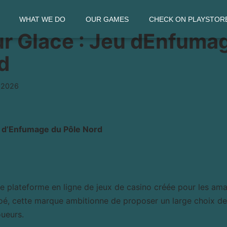
WHAT WE DO
OUR GAMES
CHECK ON PLAYSTOR
r Glace : Jeu dEnfuma
d
, 2026
u d’Enfumage du Pôle Nord
e
e plateforme en ligne de jeux de casino créée pour les ama
roé, cette marque ambitionne de proposer un large choix de 
ueurs.