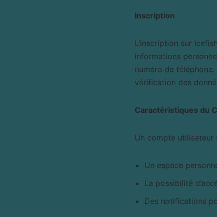
Inscription
L’inscription sur Icefi
informations personne
numéro de téléphone. U
vérification des donné
Caractéristiques du C
Un compte utilisateur 
Un espace personnel
La possibilité d’ac
Des notifications p