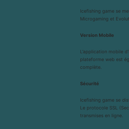
Icefishing game se met
Microgaming et Evolu
Version Mobile
L’application mobile d
plateforme web est éga
complète.
Sécurité
Icefishing game se dis
Le protocole SSL (Secu
transmises en ligne.