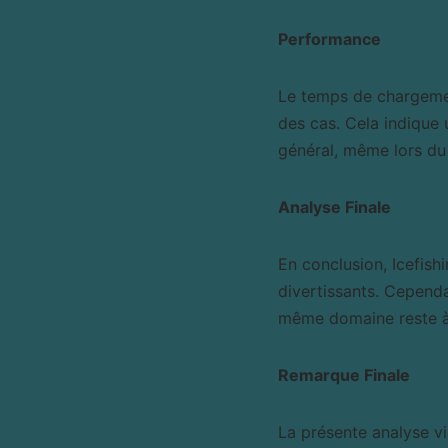
Performance
Le temps de chargemen
des cas. Cela indique
général, même lors du f
Analyse Finale
En conclusion, Icefish
divertissants. Cepend
même domaine reste à
Remarque Finale
La présente analyse vi