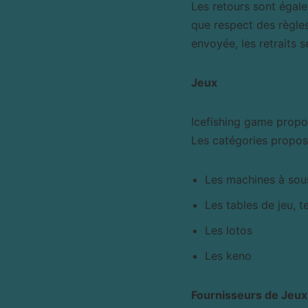
Les retours sont égale
que respect des règles
envoyée, les retraits s
Jeux
Icefishing game propos
Les catégories proposé
Les machines à sou
Les tables de jeu, t
Les lotos
Les keno
Fournisseurs de Jeux